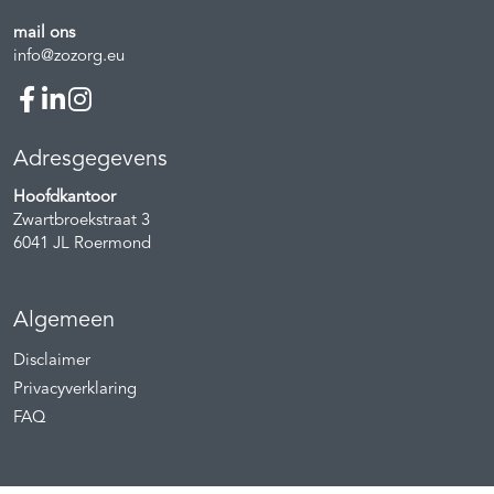
mail ons
info@zozorg.eu
Adresgegevens
Hoofdkantoor
Zwartbroekstraat 3
6041 JL
Roermond
Algemeen
Disclaimer
Privacyverklaring
FAQ