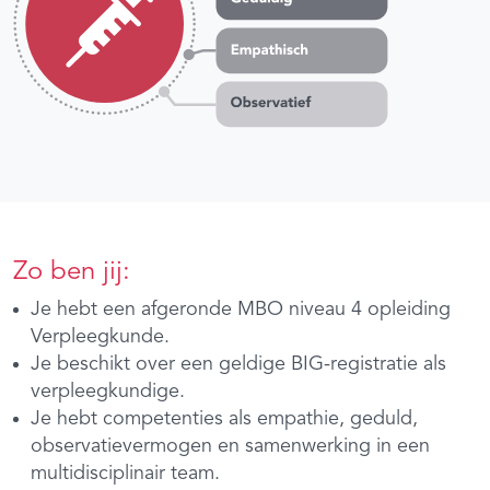
Zo ben jij:
Je hebt een afgeronde MBO niveau 4 opleiding
Verpleegkunde.
Je beschikt over een geldige BIG-registratie als
verpleegkundige.
Je hebt competenties als empathie, geduld,
observatievermogen en samenwerking in een
multidisciplinair team.