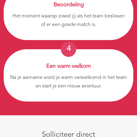
Beoordeling
Het moment waarop zowel jij als het team beslissen
of er een goede match is.
Een warm welkom
Na je aanname word je warm verwelkomd in het team
en start je een nieuw avontuur.
Solliciteer direct