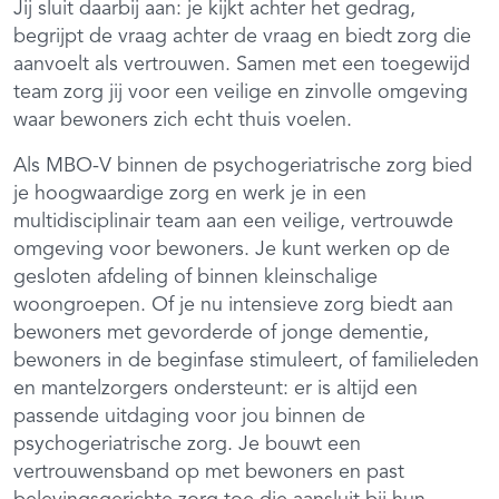
Jij sluit daarbij aan: je kijkt achter het gedrag,
begrijpt de vraag achter de vraag en biedt zorg die
aanvoelt als vertrouwen. Samen met een toegewijd
team zorg jij voor een veilige en zinvolle omgeving
waar bewoners zich echt thuis voelen.
Als MBO-V binnen de psychogeriatrische zorg bied
je hoogwaardige zorg en werk je in een
multidisciplinair team aan een veilige, vertrouwde
omgeving voor bewoners. Je kunt werken op de
gesloten afdeling of binnen kleinschalige
woongroepen. Of je nu intensieve zorg biedt aan
bewoners met gevorderde of jonge dementie,
bewoners in de beginfase stimuleert, of familieleden
en mantelzorgers ondersteunt: er is altijd een
passende uitdaging voor jou binnen de
psychogeriatrische zorg. Je bouwt een
vertrouwensband op met bewoners en past