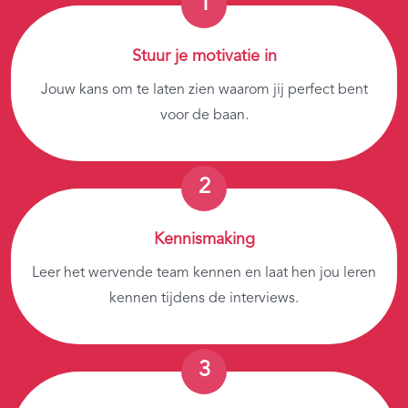
Stuur je motivatie in
Jouw kans om te laten zien waarom jij perfect bent
voor de baan.
Kennismaking
Leer het wervende team kennen en laat hen jou leren
kennen tijdens de interviews.