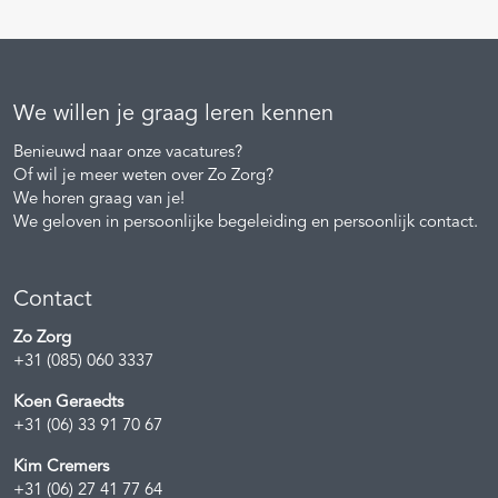
We willen je graag leren kennen
Benieuwd naar onze vacatures?
Of wil je meer weten over Zo Zorg?
We horen graag van je!
We geloven in persoonlijke begeleiding en persoonlijk contact.
Contact
Zo Zorg
+31 (085) 060 3337
Koen Geraedts
+31 (06) 33 91 70 67
Kim Cremers
+31 (06) 27 41 77 64