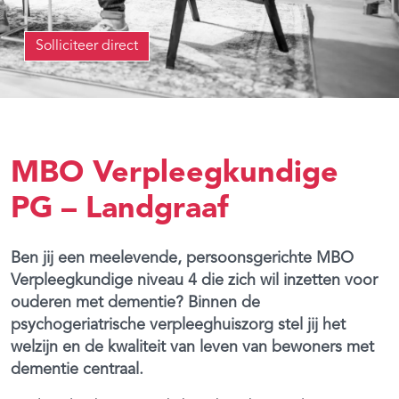
Solliciteer direct
MBO Verpleegkundige
PG – Landgraaf
Ben jij een meelevende, persoonsgerichte MBO
Verpleegkundige niveau 4 die zich wil inzetten voor
ouderen met dementie? Binnen de
psychogeriatrische verpleeghuiszorg stel jij het
welzijn en de kwaliteit van leven van bewoners met
dementie centraal.