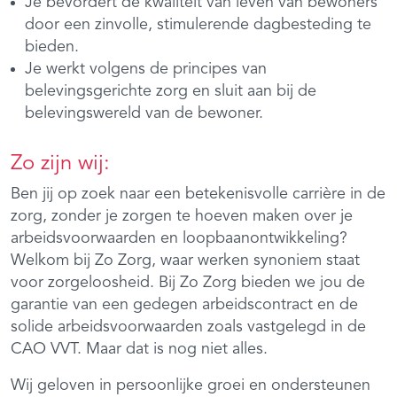
Je bevordert de kwaliteit van leven van bewoners
door een zinvolle, stimulerende dagbesteding te
bieden.
Je werkt volgens de principes van
belevingsgerichte zorg en sluit aan bij de
belevingswereld van de bewoner.
Zo zijn wij:
Ben jij op zoek naar een betekenisvolle carrière in de
zorg, zonder je zorgen te hoeven maken over je
arbeidsvoorwaarden en loopbaanontwikkeling?
Welkom bij Zo Zorg, waar werken synoniem staat
voor zorgeloosheid. Bij Zo Zorg bieden we jou de
garantie van een gedegen arbeidscontract en de
solide arbeidsvoorwaarden zoals vastgelegd in de
CAO VVT. Maar dat is nog niet alles.
Wij geloven in persoonlijke groei en ondersteunen