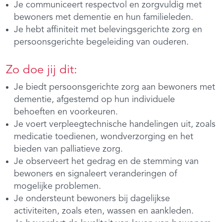
Je communiceert respectvol en zorgvuldig met
bewoners met dementie en hun familieleden.
Je hebt affiniteit met belevingsgerichte zorg en
persoonsgerichte begeleiding van ouderen.
Zo doe jij dit:
Je biedt persoonsgerichte zorg aan bewoners met
dementie, afgestemd op hun individuele
behoeften en voorkeuren.
Je voert verpleegtechnische handelingen uit, zoals
medicatie toedienen, wondverzorging en het
bieden van palliatieve zorg.
Je observeert het gedrag en de stemming van
bewoners en signaleert veranderingen of
mogelijke problemen.
Je ondersteunt bewoners bij dagelijkse
activiteiten, zoals eten, wassen en aankleden.