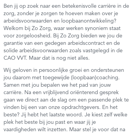
Ben jij op zoek naar een betekenisvolle carrière in de
zorg, zonder je zorgen te hoeven maken over je
arbeidsvoorwaarden en loopbaanontwikkeling?
Welkom bij Zo Zorg, waar werken synoniem staat
voor zorgeloosheid. Bij Zo Zorg bieden we jou de
garantie van een gedegen arbeidscontract en de
solide arbeidsvoorwaarden zoals vastgelegd in de
CAO VVT. Maar dat is nog niet alles.
Wij geloven in persoonlijke groei en ondersteunen
jou daarom met toegewijde (loopbaan)coaching.
Samen met jou bepalen we het pad van jouw
carrière. Na een vrijblijvend oriënterend gesprek
gaan we direct aan de slag om een passende plek te
vinden bij een van onze opdrachtgevers. En het
beste? Jij hebt het laatste woord. Je kiest zelf welke
plek het beste bij jou past en waar jij je
vaardigheden wilt inzetten. Maar stel je voor dat na