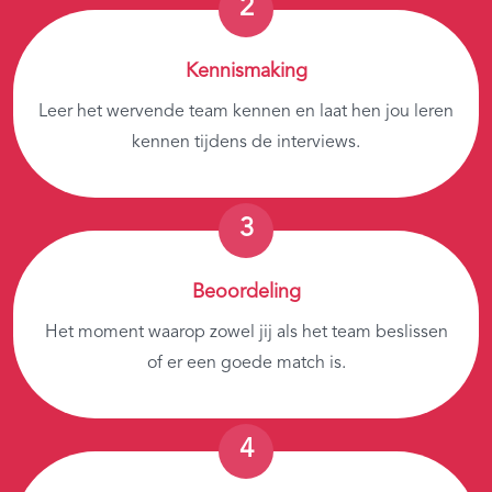
Kennismaking
Leer het wervende team kennen en laat hen jou leren
kennen tijdens de interviews.
Beoordeling
Het moment waarop zowel jij als het team beslissen
of er een goede match is.