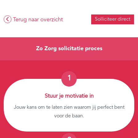
Terug naar overzicht
Solliciteer direct
Zo Zorg solicitatie proces
Stuur je motivatie in
Jouw kans om te laten zien waarom jij perfect bent
voor de baan.