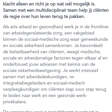
klacht alleen en richt je op wat wél mogelijk is.
Samen met een multidisciplinair team help jij cliënten
de regie over hun leven terug te pakken.
Als arts arbeid en gezondheid werk je in de frontlinie
van arbeidsgerelateerde zorg, een vakgebied
binnen de sociaal-medische zorg waar geneeskunde
en sociale zekerheid samenkomen. Je beoordeelt
de belastbaarheid van cliënten, weegt medische,
sociale en arbeidsmatige factoren tegen elkaar af en
onderbouwt jouw adviezen met kennis van de
sociale zekerheidswetgeving. Je werkt intensief
samen met arbeidsdeskundigen, re-
integratiebegeleiders en sociaal-medisch
verpleegkundigen om cliënten stap voor stap terug
te leiden naar werk en een gezonde werk-
privébalans.