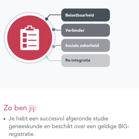
Zo ben jij:
Je hebt een succesvol afgeronde studie
geneeskunde en beschikt over een geldige BIG-
registratie.