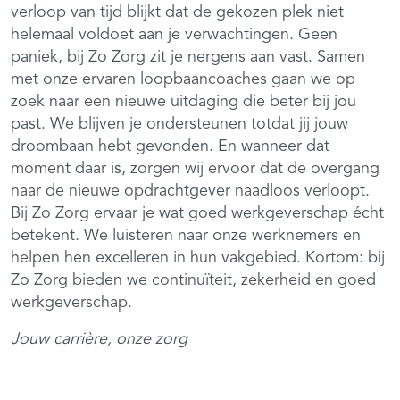
verloop van tijd blijkt dat de gekozen plek niet
helemaal voldoet aan je verwachtingen. Geen
paniek, bij Zo Zorg zit je nergens aan vast. Samen
met onze ervaren loopbaancoaches gaan we op
zoek naar een nieuwe uitdaging die beter bij jou
past. We blijven je ondersteunen totdat jij jouw
droombaan hebt gevonden. En wanneer dat
moment daar is, zorgen wij ervoor dat de overgang
naar de nieuwe opdrachtgever naadloos verloopt.
Bij Zo Zorg ervaar je wat goed werkgeverschap écht
betekent. We luisteren naar onze werknemers en
helpen hen excelleren in hun vakgebied. Kortom: bij
Zo Zorg bieden we continuïteit, zekerheid en goed
werkgeverschap.
Jouw carrière, onze zorg