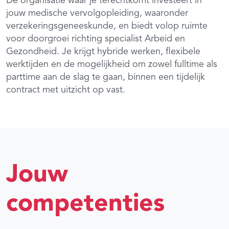
De organisatie waar je terechtkomt investeert in
jouw medische vervolgopleiding, waaronder
verzekeringsgeneeskunde, en biedt volop ruimte
voor doorgroei richting specialist Arbeid en
Gezondheid. Je krijgt hybride werken, flexibele
werktijden en de mogelijkheid om zowel fulltime als
parttime aan de slag te gaan, binnen een tijdelijk
contract met uitzicht op vast.
Jouw
competenties