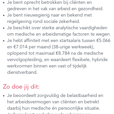
Je bent oprecht betrokken bij cliënten en
gedreven in het vak van arbeid en gezondheid.
Je bent nieuwsgierig naar en bekend met
regelgeving rond sociale zekerheid.
Je beschikt over sterke analytische vaardigheden
om medische en arbeidsmatige factoren te wegen.
Je hebt affiniteit met een startsalaris tussen €5.066
en €7.014 per maand (38-urige werkweek),
oplopend tot maximaal €8.784 na de medische
vervolgopleiding, en waardeert flexibele, hybride
werkvormen binnen een vast of tijdelijk
dienstverband.
Zo doe jij dit:
Je beoordeelt zorgvuldig de belastbaarheid en
het arbeidsvermogen van cliënten en betrekt
daarbij hun medische én persoonlijke situatie.