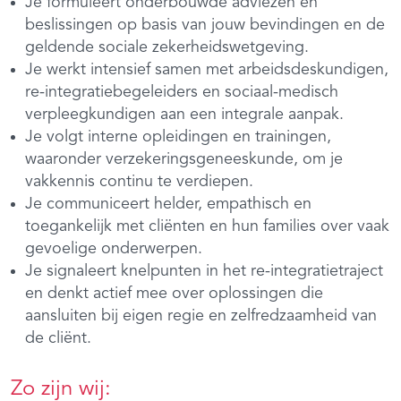
Je formuleert onderbouwde adviezen en
beslissingen op basis van jouw bevindingen en de
geldende sociale zekerheidswetgeving.
Je werkt intensief samen met arbeidsdeskundigen,
re-integratiebegeleiders en sociaal-medisch
verpleegkundigen aan een integrale aanpak.
Je volgt interne opleidingen en trainingen,
waaronder verzekeringsgeneeskunde, om je
vakkennis continu te verdiepen.
Je communiceert helder, empathisch en
toegankelijk met cliënten en hun families over vaak
gevoelige onderwerpen.
Je signaleert knelpunten in het re-integratietraject
en denkt actief mee over oplossingen die
aansluiten bij eigen regie en zelfredzaamheid van
de cliënt.
Zo zijn wij: