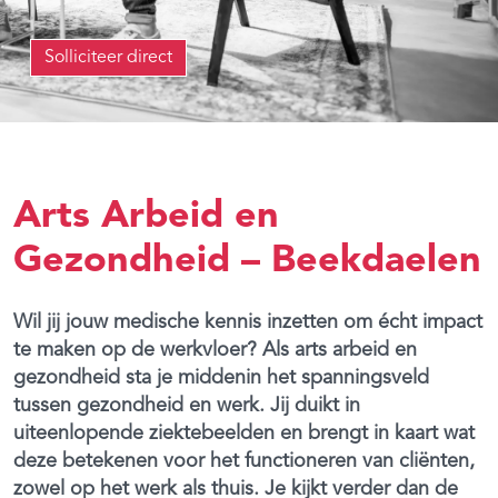
Solliciteer direct
Arts Arbeid en
Gezondheid – Beekdaelen
Wil jij jouw medische kennis inzetten om écht impact
te maken op de werkvloer? Als arts arbeid en
gezondheid sta je middenin het spanningsveld
tussen gezondheid en werk. Jij duikt in
uiteenlopende ziektebeelden en brengt in kaart wat
deze betekenen voor het functioneren van cliënten,
zowel op het werk als thuis. Je kijkt verder dan de