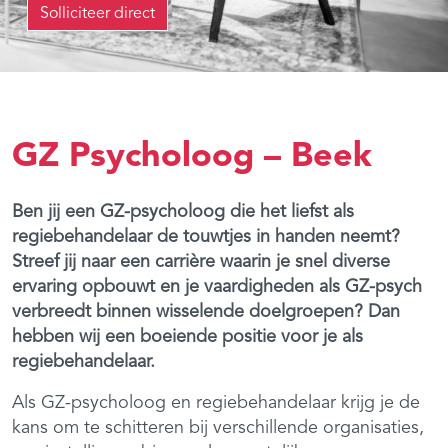
Solliciteer direct
GZ Psycholoog – Beek
Ben jij een GZ-psycholoog die het liefst als
regiebehandelaar de touwtjes in handen neemt?
Streef jij naar een carrière waarin je snel diverse
ervaring opbouwt en je vaardigheden als GZ-psych
verbreedt binnen wisselende doelgroepen? Dan
hebben wij een boeiende positie voor je als
regiebehandelaar.
Als GZ-psycholoog en regiebehandelaar krijg je de
kans om te schitteren bij verschillende organisaties,