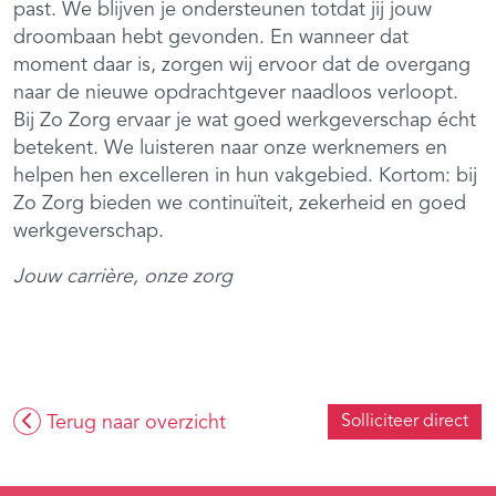
past. We blijven je ondersteunen totdat jij jouw
droombaan hebt gevonden. En wanneer dat
moment daar is, zorgen wij ervoor dat de overgang
naar de nieuwe opdrachtgever naadloos verloopt.
Bij Zo Zorg ervaar je wat goed werkgeverschap écht
betekent. We luisteren naar onze werknemers en
helpen hen excelleren in hun vakgebied. Kortom: bij
Zo Zorg bieden we continuïteit, zekerheid en goed
werkgeverschap.
Jouw carrière, onze zorg
Terug naar overzicht
Solliciteer direct