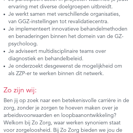
ervaring met diverse doelgroepen uitbreidt.
Je werkt samen met verschillende organisaties,
van GGZ-instellingen tot revalidatiecentra.
Je implementeert innovatieve behandelmethoden
en benaderingen binnen het domein van de GZ-
psycholoog.
Je adviseert multidisciplinaire teams over
diagnostiek en behandelbeleid.
Je onderzoekt desgewenst de mogelijkheid om
als ZZP-er te werken binnen dit netwerk.
Zo zijn wij:
Ben jij op zoek naar een betekenisvolle carrière in de
zorg, zonder je zorgen te hoeven maken over je
arbeidsvoorwaarden en loopbaanontwikkeling?
Welkom bij Zo Zorg, waar werken synoniem staat
voor zorgeloosheid. Bij Zo Zorg bieden we jou de