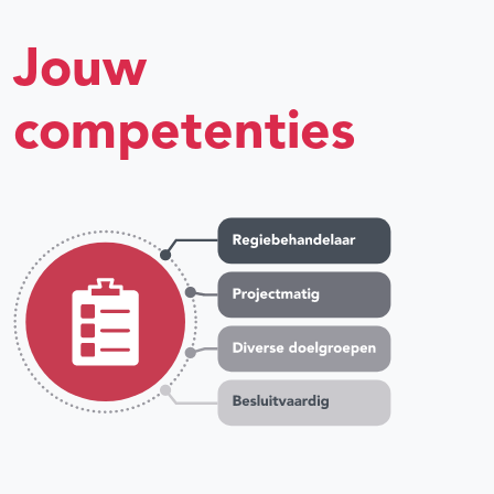
Jouw
competenties