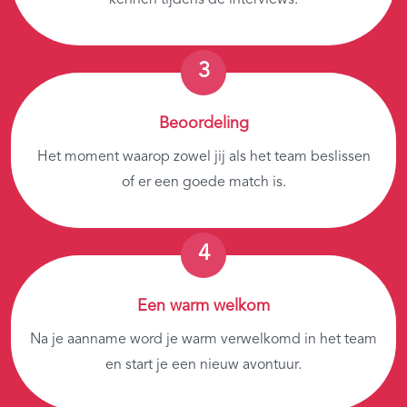
Beoordeling
Het moment waarop zowel jij als het team beslissen
of er een goede match is.
Een warm welkom
Na je aanname word je warm verwelkomd in het team
en start je een nieuw avontuur.