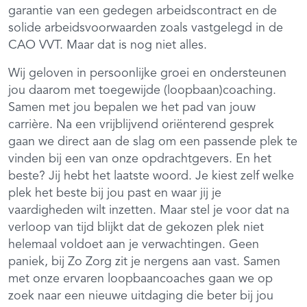
garantie van een gedegen arbeidscontract en de
solide arbeidsvoorwaarden zoals vastgelegd in de
CAO VVT. Maar dat is nog niet alles.
Wij geloven in persoonlijke groei en ondersteunen
jou daarom met toegewijde (loopbaan)coaching.
Samen met jou bepalen we het pad van jouw
carrière. Na een vrijblijvend oriënterend gesprek
gaan we direct aan de slag om een passende plek te
vinden bij een van onze opdrachtgevers. En het
beste? Jij hebt het laatste woord. Je kiest zelf welke
plek het beste bij jou past en waar jij je
vaardigheden wilt inzetten. Maar stel je voor dat na
verloop van tijd blijkt dat de gekozen plek niet
helemaal voldoet aan je verwachtingen. Geen
paniek, bij Zo Zorg zit je nergens aan vast. Samen
met onze ervaren loopbaancoaches gaan we op
zoek naar een nieuwe uitdaging die beter bij jou