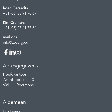
Koen Geraedts
+31 (06) 33 91 70 67
Kim Cremers
+31 (06) 27 41 77 64
mail ons
info@zozorg.eu
Adresgegevens
Hoofdkantoor
Zwartbroekstraat 3
6041 JL
Roermond
Algemeen
Disclaimer