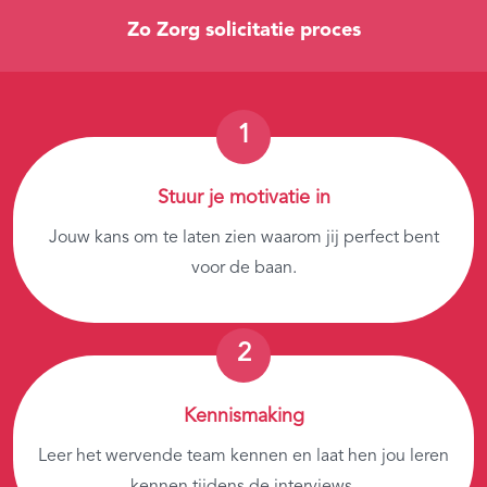
Zo Zorg solicitatie proces
Stuur je motivatie in
Jouw kans om te laten zien waarom jij perfect bent
voor de baan.
Kennismaking
Leer het wervende team kennen en laat hen jou leren
kennen tijdens de interviews.