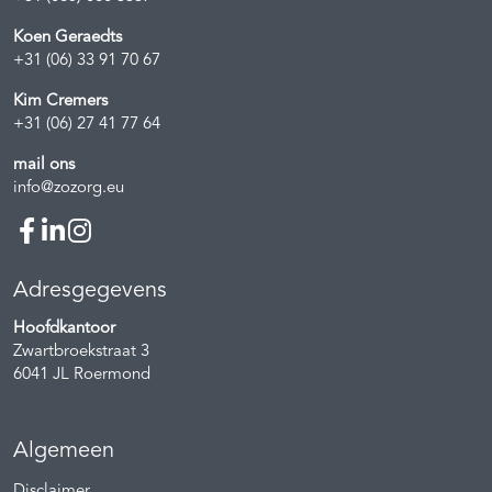
Koen Geraedts
+31 (06) 33 91 70 67
Kim Cremers
+31 (06) 27 41 77 64
mail ons
info@zozorg.eu
Adresgegevens
Hoofdkantoor
Zwartbroekstraat 3
6041 JL
Roermond
Algemeen
Disclaimer