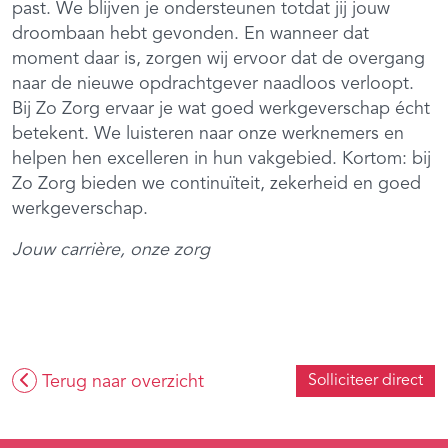
past. We blijven je ondersteunen totdat jij jouw
droombaan hebt gevonden. En wanneer dat
moment daar is, zorgen wij ervoor dat de overgang
naar de nieuwe opdrachtgever naadloos verloopt.
Bij Zo Zorg ervaar je wat goed werkgeverschap écht
betekent. We luisteren naar onze werknemers en
helpen hen excelleren in hun vakgebied. Kortom: bij
Zo Zorg bieden we continuïteit, zekerheid en goed
werkgeverschap.
Jouw carrière, onze zorg
Terug naar overzicht
Solliciteer direct