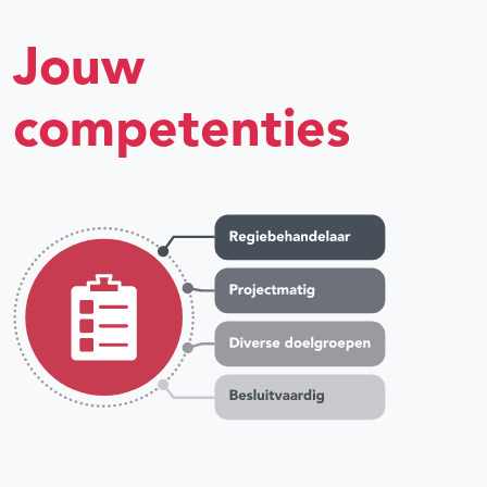
Jouw
competenties