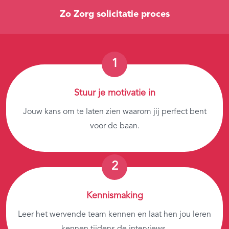
Zo Zorg solicitatie proces
Stuur je motivatie in
Jouw kans om te laten zien waarom jij perfect bent
voor de baan.
Kennismaking
Leer het wervende team kennen en laat hen jou leren
kennen tijdens de interviews.