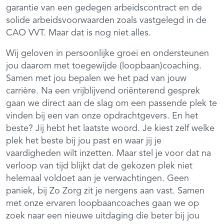
garantie van een gedegen arbeidscontract en de
solide arbeidsvoorwaarden zoals vastgelegd in de
CAO VVT. Maar dat is nog niet alles.
Wij geloven in persoonlijke groei en ondersteunen
jou daarom met toegewijde (loopbaan)coaching.
Samen met jou bepalen we het pad van jouw
carrière. Na een vrijblijvend oriënterend gesprek
gaan we direct aan de slag om een passende plek te
vinden bij een van onze opdrachtgevers. En het
beste? Jij hebt het laatste woord. Je kiest zelf welke
plek het beste bij jou past en waar jij je
vaardigheden wilt inzetten. Maar stel je voor dat na
verloop van tijd blijkt dat de gekozen plek niet
helemaal voldoet aan je verwachtingen. Geen
paniek, bij Zo Zorg zit je nergens aan vast. Samen
met onze ervaren loopbaancoaches gaan we op
zoek naar een nieuwe uitdaging die beter bij jou