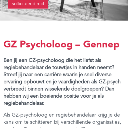
Solliciteer direct
GZ Psycholoog – Gennep
Ben jij een GZ-psycholoog die het liefst als
regiebehandelaar de touwtjes in handen neemt?
Streef jij naar een carrière waarin je snel diverse
ervaring opbouwt en je vaardigheden als GZ-psych
verbreedt binnen wisselende doelgroepen? Dan
hebben wij een boeiende positie voor je als
regiebehandelaar.
Als GZ-psycholoog en regiebehandelaar krijg je de
kans om te schitteren bij verschillende organisaties,