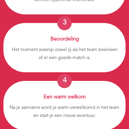
Beoordeling
Het moment waarop zowel jij als het team beslissen
of er een goede match is.
Een warm welkom
Na je aanname word je warm verwelkomd in het team
en start je een nieuw avontuur.