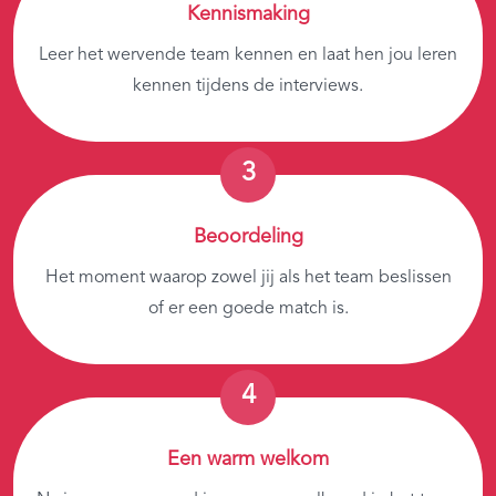
Kennismaking
Leer het wervende team kennen en laat hen jou leren
kennen tijdens de interviews.
Beoordeling
Het moment waarop zowel jij als het team beslissen
of er een goede match is.
Een warm welkom