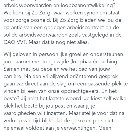
arbeidsvoorwaarden en loopbaanontwikkeling?
Welkom bij Zo Zorg, waar werken synoniem staat
voor zorgeloosheid. Bij Zo Zorg bieden we jou de
garantie van een gedegen arbeidscontract en de
solide arbeidsvoorwaarden zoals vastgelegd in de
CAO VVT. Maar dat is nog niet alles.
Wij geloven in persoonlijke groei en ondersteunen
jou daarom met toegewijde (loopbaan)coaching.
Samen met jou bepalen we het pad van jouw
carrière. Na een vrijblijvend oriënterend gesprek
gaan we direct aan de slag om een passende plek te
vinden bij een van onze opdrachtgevers. En het
beste? Jij hebt het laatste woord. Je kiest zelf welke
plek het beste bij jou past en waar jij je
vaardigheden wilt inzetten. Maar stel je voor dat na
verloop van tijd blijkt dat de gekozen plek niet
helemaal voldoet aan je verwachtingen. Geen