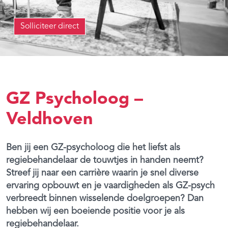
Solliciteer direct
GZ Psycholoog –
Veldhoven
Ben jij een GZ-psycholoog die het liefst als
regiebehandelaar de touwtjes in handen neemt?
Streef jij naar een carrière waarin je snel diverse
ervaring opbouwt en je vaardigheden als GZ-psych
verbreedt binnen wisselende doelgroepen? Dan
hebben wij een boeiende positie voor je als
regiebehandelaar.