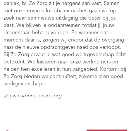
paniek, bij Zo Zorg zit je nergens aan vast. Samen
met onze ervaren loopbaancoaches gaan we op
zoek naar een nieuwe uitdaging die beter bij jou
past. We blijven je ondersteunen totdat jij jouw
droombaan hebt gevonden. En wanneer dat
moment daar is, zorgen wij ervoor dat de overgang
naar de nieuwe opdrachtgever naadloos verloopt.
Bij Zo Zorg ervaar je wat goed werkgeverschap écht
betekent. We luisteren naar onze werknemers en
helpen hen excelleren in hun vakgebied. Kortom: bij
Zo Zorg bieden we continuïteit, zekerheid en goed
werkgeverschap.
Jouw carrière, onze zorg