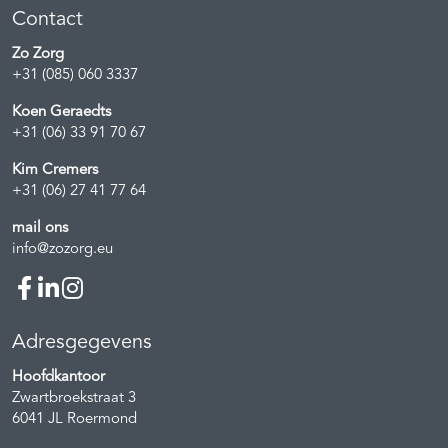
Contact
Zo Zorg
+31 (085) 060 3337
Koen Geraedts
+31 (06) 33 91 70 67
Kim Cremers
+31 (06) 27 41 77 64
mail ons
info@zozorg.eu
Adresgegevens
Hoofdkantoor
Zwartbroekstraat 3
6041 JL
Roermond