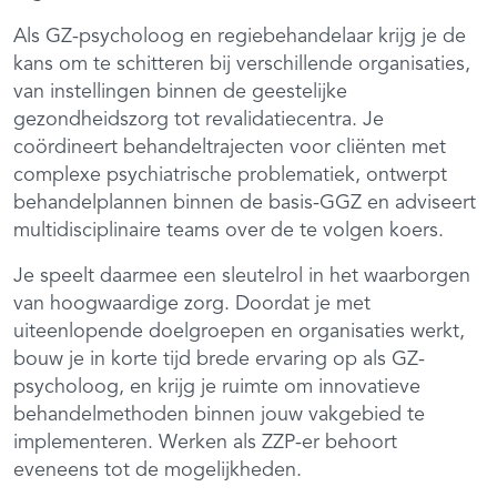
Als GZ-psycholoog en regiebehandelaar krijg je de
kans om te schitteren bij verschillende organisaties,
van instellingen binnen de geestelijke
gezondheidszorg tot revalidatiecentra. Je
coördineert behandeltrajecten voor cliënten met
complexe psychiatrische problematiek, ontwerpt
behandelplannen binnen de basis-GGZ en adviseert
multidisciplinaire teams over de te volgen koers.
Je speelt daarmee een sleutelrol in het waarborgen
van hoogwaardige zorg. Doordat je met
uiteenlopende doelgroepen en organisaties werkt,
bouw je in korte tijd brede ervaring op als GZ-
psycholoog, en krijg je ruimte om innovatieve
behandelmethoden binnen jouw vakgebied te
implementeren. Werken als ZZP-er behoort
eveneens tot de mogelijkheden.