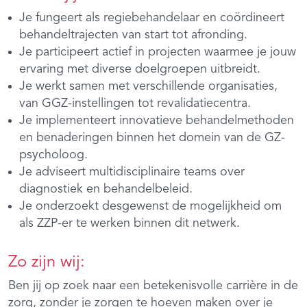
Je fungeert als regiebehandelaar en coördineert
behandeltrajecten van start tot afronding.
Je participeert actief in projecten waarmee je jouw
ervaring met diverse doelgroepen uitbreidt.
Je werkt samen met verschillende organisaties,
van GGZ-instellingen tot revalidatiecentra.
Je implementeert innovatieve behandelmethoden
en benaderingen binnen het domein van de GZ-
psycholoog.
Je adviseert multidisciplinaire teams over
diagnostiek en behandelbeleid.
Je onderzoekt desgewenst de mogelijkheid om
als ZZP-er te werken binnen dit netwerk.
Zo zijn wij:
Ben jij op zoek naar een betekenisvolle carrière in de
zorg, zonder je zorgen te hoeven maken over je