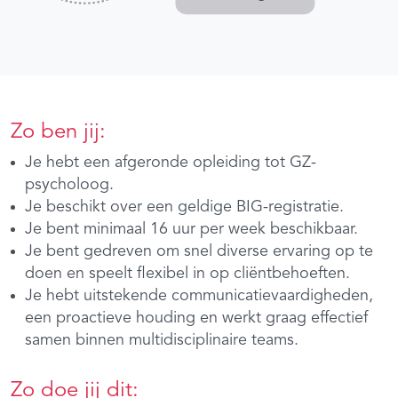
Zo ben jij:
Je hebt een afgeronde opleiding tot GZ-
psycholoog.
Je beschikt over een geldige BIG-registratie.
Je bent minimaal 16 uur per week beschikbaar.
Je bent gedreven om snel diverse ervaring op te
doen en speelt flexibel in op cliëntbehoeften.
Je hebt uitstekende communicatievaardigheden,
een proactieve houding en werkt graag effectief
samen binnen multidisciplinaire teams.
Zo doe jij dit: