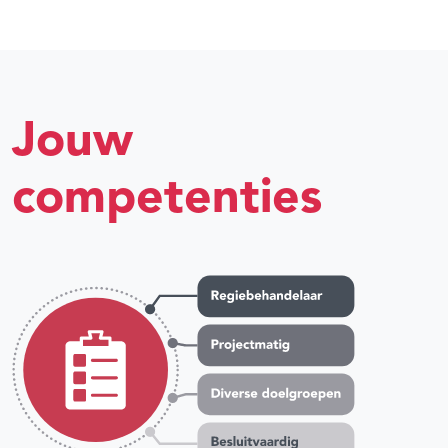
Jouw
competenties