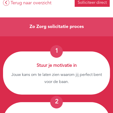
Terug naar overzicht
Solliciteer direct
Zo Zorg solicitatie proces
Stuur je motivatie in
Jouw kans om te laten zien waarom jij perfect bent
voor de baan.