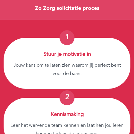
Zo Zorg solicitatie proces
Stuur je motivatie in
Jouw kans om te laten zien waarom jij perfect bent
voor de baan.
Kennismaking
Leer het wervende team kennen en laat hen jou leren
kennen tijdens de interviews.