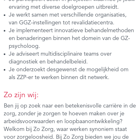
ervaring met diverse doelgroepen uitbreidt.
Je werkt samen met verschillende organisaties,
van GGZ-instellingen tot revalidatiecentra.
Je implementeert innovatieve behandelmethoden
en benaderingen binnen het domein van de GZ-
psycholoog.
Je adviseert multidisciplinaire teams over
diagnostiek en behandelbeleid.
Je onderzoekt desgewenst de mogelijkheid om
als ZZP-er te werken binnen dit netwerk.
Zo zijn wij:
Ben jij op zoek naar een betekenisvolle carrière in de
zorg, zonder je zorgen te hoeven maken over je
arbeidsvoorwaarden en loopbaanontwikkeling?
Welkom bij Zo Zorg, waar werken synoniem staat
voor zorgeloosheid. Bij Zo Zorg bieden we jou de