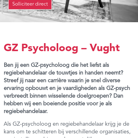
Solliciteer direct
GZ Psycholoog – Vught
Ben jij een GZ-psycholoog die het liefst als
regiebehandelaar de touwtjes in handen neemt?
Streef jij naar een carrière waarin je snel diverse
ervaring opbouwt en je vaardigheden als GZ-psych
verbreedt binnen wisselende doelgroepen? Dan
hebben wij een boeiende positie voor je als
regiebehandelaar.
Als GZ-psycholoog en regiebehandelaar krijg je de
kans om te schitteren bij verschillende organisaties,