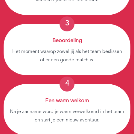
Beoordeling
Het moment waarop zowel jij als het team beslissen
of er een goede match is.
Een warm welkom
Na je aanname word je warm verwelkomd in het team
en start je een nieuw avontuur.