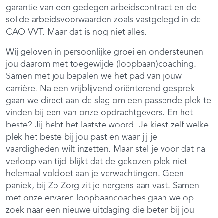
garantie van een gedegen arbeidscontract en de
solide arbeidsvoorwaarden zoals vastgelegd in de
CAO VVT. Maar dat is nog niet alles.
Wij geloven in persoonlijke groei en ondersteunen
jou daarom met toegewijde (loopbaan)coaching.
Samen met jou bepalen we het pad van jouw
carrière. Na een vrijblijvend oriënterend gesprek
gaan we direct aan de slag om een passende plek te
vinden bij een van onze opdrachtgevers. En het
beste? Jij hebt het laatste woord. Je kiest zelf welke
plek het beste bij jou past en waar jij je
vaardigheden wilt inzetten. Maar stel je voor dat na
verloop van tijd blijkt dat de gekozen plek niet
helemaal voldoet aan je verwachtingen. Geen
paniek, bij Zo Zorg zit je nergens aan vast. Samen
met onze ervaren loopbaancoaches gaan we op
zoek naar een nieuwe uitdaging die beter bij jou