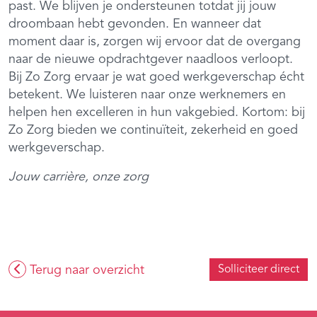
past. We blijven je ondersteunen totdat jij jouw
droombaan hebt gevonden. En wanneer dat
moment daar is, zorgen wij ervoor dat de overgang
naar de nieuwe opdrachtgever naadloos verloopt.
Bij Zo Zorg ervaar je wat goed werkgeverschap écht
betekent. We luisteren naar onze werknemers en
helpen hen excelleren in hun vakgebied. Kortom: bij
Zo Zorg bieden we continuïteit, zekerheid en goed
werkgeverschap.
Jouw carrière, onze zorg
Terug naar overzicht
Solliciteer direct