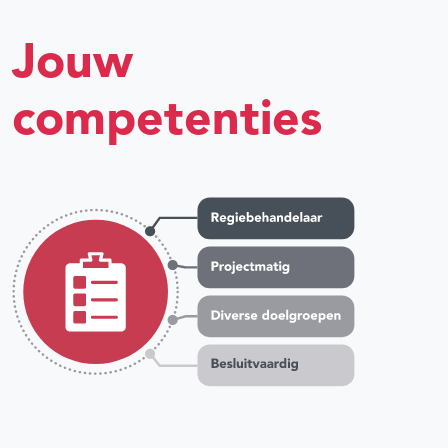
Jouw
competenties