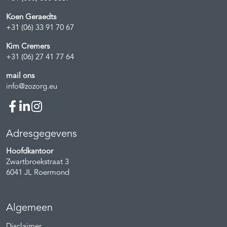
Koen Geraedts
+31 (06) 33 91 70 67
Kim Cremers
+31 (06) 27 41 77 64
mail ons
info@zozorg.eu
Adresgegevens
Hoofdkantoor
Zwartbroekstraat 3
6041 JL
Roermond
Algemeen
Disclaimer