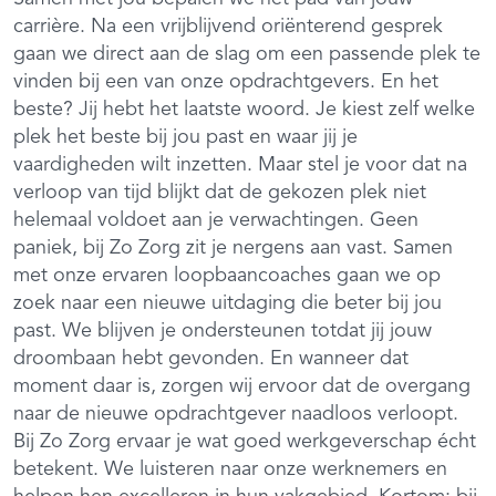
carrière. Na een vrijblijvend oriënterend gesprek
gaan we direct aan de slag om een passende plek te
vinden bij een van onze opdrachtgevers. En het
beste? Jij hebt het laatste woord. Je kiest zelf welke
plek het beste bij jou past en waar jij je
vaardigheden wilt inzetten. Maar stel je voor dat na
verloop van tijd blijkt dat de gekozen plek niet
helemaal voldoet aan je verwachtingen. Geen
paniek, bij Zo Zorg zit je nergens aan vast. Samen
met onze ervaren loopbaancoaches gaan we op
zoek naar een nieuwe uitdaging die beter bij jou
past. We blijven je ondersteunen totdat jij jouw
droombaan hebt gevonden. En wanneer dat
moment daar is, zorgen wij ervoor dat de overgang
naar de nieuwe opdrachtgever naadloos verloopt.
Bij Zo Zorg ervaar je wat goed werkgeverschap écht
betekent. We luisteren naar onze werknemers en