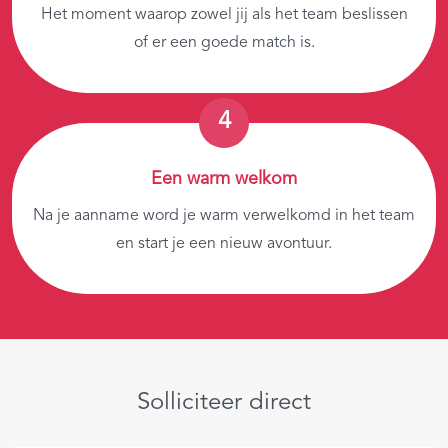
Het moment waarop zowel jij als het team beslissen
of er een goede match is.
Een warm welkom
Na je aanname word je warm verwelkomd in het team
en start je een nieuw avontuur.
Solliciteer direct