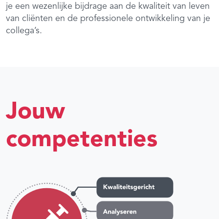
je een wezenlijke bijdrage aan de kwaliteit van leven
van cliënten en de professionele ontwikkeling van je
collega’s.
Jouw
competenties