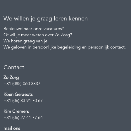
We willen je graag leren kennen
Benieuwd naar onze vacatures?
Of wil je meer weten over Zo Zorg?
We horen graag van je!
We geloven in persoonlijke begeleiding en persoonlijk contact.
Contact
Zo Zorg
+31 (085) 060 3337
Koen Geraedts
+31 (06) 33 91 70 67
Kim Cremers
+31 (06) 27 41 77 64
mail ons