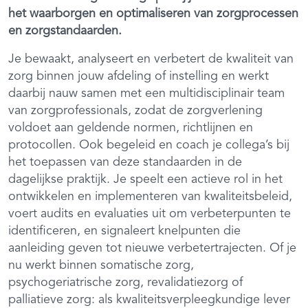
het waarborgen en optimaliseren van zorgprocessen
en zorgstandaarden.
Je bewaakt, analyseert en verbetert de kwaliteit van
zorg binnen jouw afdeling of instelling en werkt
daarbij nauw samen met een multidisciplinair team
van zorgprofessionals, zodat de zorgverlening
voldoet aan geldende normen, richtlijnen en
protocollen. Ook begeleid en coach je collega’s bij
het toepassen van deze standaarden in de
dagelijkse praktijk. Je speelt een actieve rol in het
ontwikkelen en implementeren van kwaliteitsbeleid,
voert audits en evaluaties uit om verbeterpunten te
identificeren, en signaleert knelpunten die
aanleiding geven tot nieuwe verbetertrajecten. Of je
nu werkt binnen somatische zorg,
psychogeriatrische zorg, revalidatiezorg of
palliatieve zorg: als kwaliteitsverpleegkundige lever