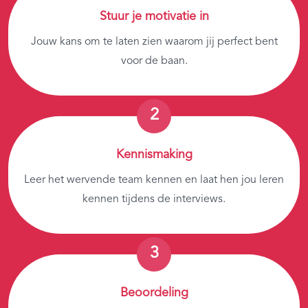
Stuur je motivatie in
Jouw kans om te laten zien waarom jij perfect bent
voor de baan.
Kennismaking
Leer het wervende team kennen en laat hen jou leren
kennen tijdens de interviews.
Beoordeling