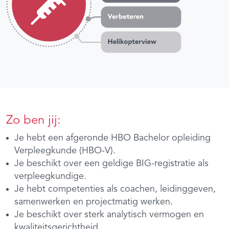
Zo ben jij:
Je hebt een afgeronde HBO Bachelor opleiding
Verpleegkunde (HBO-V).
Je beschikt over een geldige BIG-registratie als
verpleegkundige.
Je hebt competenties als coachen, leidinggeven,
samenwerken en projectmatig werken.
Je beschikt over sterk analytisch vermogen en
kwaliteitsgerichtheid.