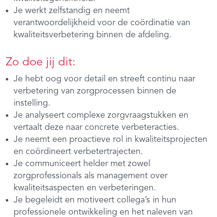
Je werkt zelfstandig en neemt
verantwoordelijkheid voor de coördinatie van
kwaliteitsverbetering binnen de afdeling.
Zo doe jij dit:
Je hebt oog voor detail en streeft continu naar
verbetering van zorgprocessen binnen de
instelling.
Je analyseert complexe zorgvraagstukken en
vertaalt deze naar concrete verbeteracties.
Je neemt een proactieve rol in kwaliteitsprojecten
en coördineert verbetertrajecten.
Je communiceert helder met zowel
zorgprofessionals als management over
kwaliteitsaspecten en verbeteringen.
Je begeleidt en motiveert collega’s in hun
professionele ontwikkeling en het naleven van