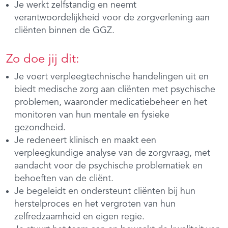
Je werkt zelfstandig en neemt
verantwoordelijkheid voor de zorgverlening aan
cliënten binnen de GGZ.
Zo doe jij dit:
Je voert verpleegtechnische handelingen uit en
biedt medische zorg aan cliënten met psychische
problemen, waaronder medicatiebeheer en het
monitoren van hun mentale en fysieke
gezondheid.
Je redeneert klinisch en maakt een
verpleegkundige analyse van de zorgvraag, met
aandacht voor de psychische problematiek en
behoeften van de cliënt.
Je begeleidt en ondersteunt cliënten bij hun
herstelproces en het vergroten van hun
zelfredzaamheid en eigen regie.