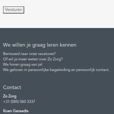
(Vereist)
Versturen
We willen je graag leren kennen
Benieuwd naar onze vacatures?
Of wil je meer weten over Zo Zorg?
We horen graag van je!
We geloven in persoonlijke begeleiding en persoonlijk contact.
Contact
Zo Zorg
+31 (085) 060 3337
Koen Geraedts