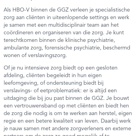
Als HBO-V binnen de GGZ verleen je specialistische
zorg aan cliënten in uiteenlopende settings en werk
je samen met een multidisciplinair team aan het
coördineren en organiseren van die zorg. Je kunt
terechtkomen binnen de klinische psychiatrie,
ambulante zorg, forensische psychiatrie, beschermd
wonen of verslavingszorg.
Of je nu intensieve zorg biedt op een gesloten
afdeling, cliënten begeleidt in hun eigen
leefomgeving, of ondersteuning biedt bij
verslavings- of eetproblematiek: er is altijd een
uitdaging die bij jou past binnen de GGZ. Je bouwt
een vertrouwensband op met cliënten en biedt hen
de zorg die nodig is om te werken aan herstel, eigen
regie en een betere kwaliteit van leven. Daarbij werk
je nauw samen met andere zorgverleners en externe