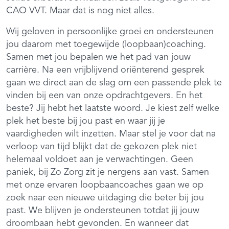
CAO VVT. Maar dat is nog niet alles.
Wij geloven in persoonlijke groei en ondersteunen
jou daarom met toegewijde (loopbaan)coaching.
Samen met jou bepalen we het pad van jouw
carrière. Na een vrijblijvend oriënterend gesprek
gaan we direct aan de slag om een passende plek te
vinden bij een van onze opdrachtgevers. En het
beste? Jij hebt het laatste woord. Je kiest zelf welke
plek het beste bij jou past en waar jij je
vaardigheden wilt inzetten. Maar stel je voor dat na
verloop van tijd blijkt dat de gekozen plek niet
helemaal voldoet aan je verwachtingen. Geen
paniek, bij Zo Zorg zit je nergens aan vast. Samen
met onze ervaren loopbaancoaches gaan we op
zoek naar een nieuwe uitdaging die beter bij jou
past. We blijven je ondersteunen totdat jij jouw
droombaan hebt gevonden. En wanneer dat