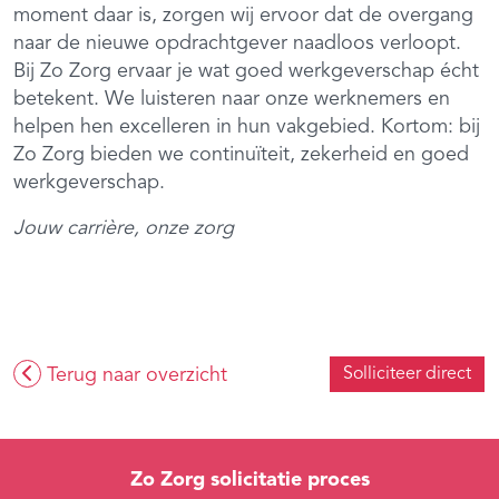
moment daar is, zorgen wij ervoor dat de overgang
naar de nieuwe opdrachtgever naadloos verloopt.
Bij Zo Zorg ervaar je wat goed werkgeverschap écht
betekent. We luisteren naar onze werknemers en
helpen hen excelleren in hun vakgebied. Kortom: bij
Zo Zorg bieden we continuïteit, zekerheid en goed
werkgeverschap.
Jouw carrière, onze zorg
Terug naar overzicht
Solliciteer direct
Zo Zorg solicitatie proces