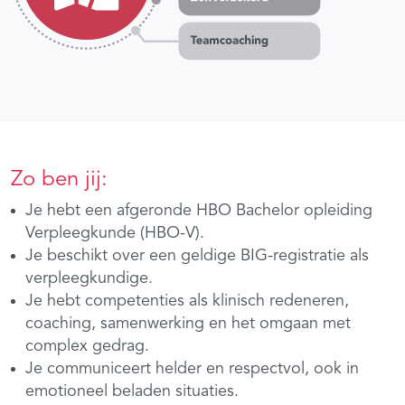
Zo ben jij:
Je hebt een afgeronde HBO Bachelor opleiding
Verpleegkunde (HBO-V).
Je beschikt over een geldige BIG-registratie als
verpleegkundige.
Je hebt competenties als klinisch redeneren,
coaching, samenwerking en het omgaan met
complex gedrag.
Je communiceert helder en respectvol, ook in
emotioneel beladen situaties.