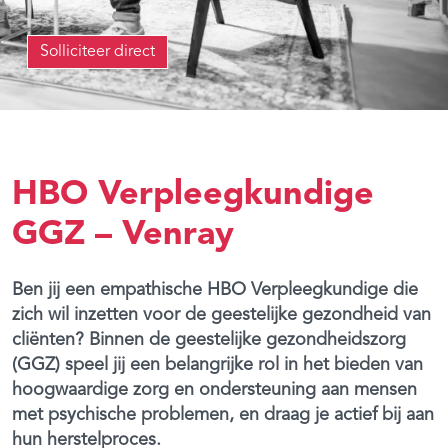
Solliciteer direct
HBO Verpleegkundige
GGZ – Venray
Ben jij een empathische HBO Verpleegkundige die
zich wil inzetten voor de geestelijke gezondheid van
cliënten? Binnen de geestelijke gezondheidszorg
(GGZ) speel jij een belangrijke rol in het bieden van
hoogwaardige zorg en ondersteuning aan mensen
met psychische problemen, en draag je actief bij aan
hun herstelproces.