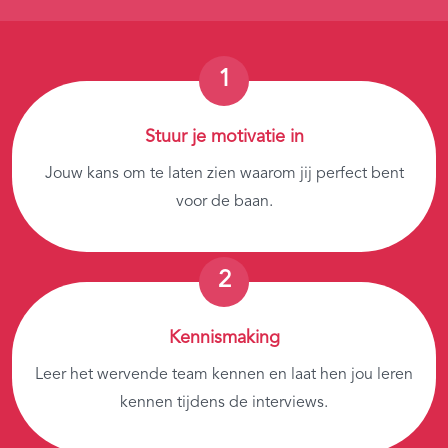
Stuur je motivatie in
Jouw kans om te laten zien waarom jij perfect bent
voor de baan.
Kennismaking
Leer het wervende team kennen en laat hen jou leren
kennen tijdens de interviews.