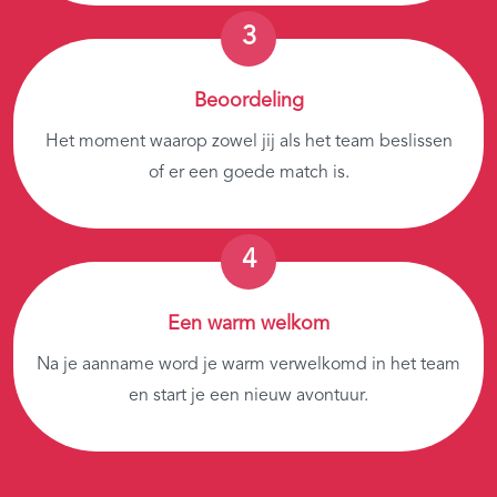
Beoordeling
Het moment waarop zowel jij als het team beslissen
of er een goede match is.
Een warm welkom
Na je aanname word je warm verwelkomd in het team
en start je een nieuw avontuur.