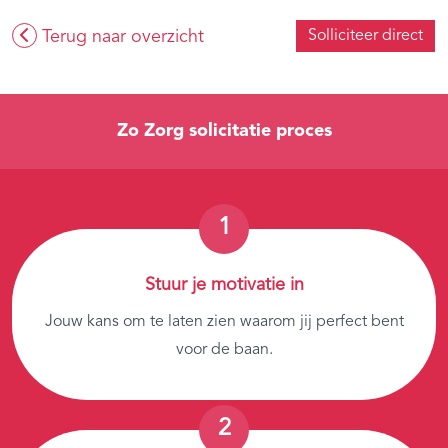
Terug naar overzicht
Solliciteer direct
Zo Zorg solicitatie proces
Stuur je motivatie in
Jouw kans om te laten zien waarom jij perfect bent
voor de baan.