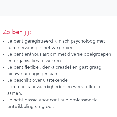
Zo ben jij:
Je bent geregistreerd klinisch psycholoog met
ruime ervaring in het vakgebied.
Je bent enthousiast om met diverse doelgroepen
en organisaties te werken.
Je bent flexibel, denkt creatief en gaat graag
nieuwe uitdagingen aan.
Je beschikt over uitstekende
communicatievaardigheden en werkt effectief
samen.
Je hebt passie voor continue professionele
ontwikkeling en groei.