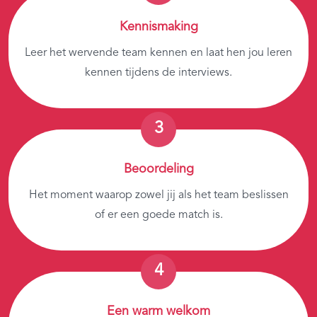
Kennismaking
Leer het wervende team kennen en laat hen jou leren
kennen tijdens de interviews.
Beoordeling
Het moment waarop zowel jij als het team beslissen
of er een goede match is.
Een warm welkom