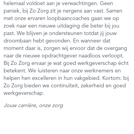
helemaal voldoet aan je verwachtingen. Geen
paniek, bij Zo Zorg zit je nergens aan vast. Samen
met onze ervaren loopbaancoaches gaan we op
zoek naar een nieuwe uitdaging die beter bij jou
past. We blijven je ondersteunen totdat jij jouw
droombaan hebt gevonden. En wanneer dat
moment daar is, zorgen wij ervoor dat de overgang
naar de nieuwe opdrachtgever naadloos verloopt.
Bij Zo Zorg ervaar je wat goed werkgeverschap écht
betekent. We luisteren naar onze werknemers en
helpen hen excelleren in hun vakgebied. Kortom: bij
Zo Zorg bieden we continuïteit, zekerheid en goed
werkgeverschap.
Jouw carrière, onze zorg