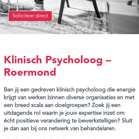
Solliciteer direct
Klinisch Psycholoog –
Roermond
Ben jij een gedreven klinisch psycholoog die energie
krijgt van werken binnen diverse organisaties en met
een breed scala aan doelgroepen? Zoek jij een
uitdagende rol waarin je jouw expertise inzet om
écht positieve verandering te bewerkstelligen? Sluit
je dan aan bij ons netwerk van behandelaren.