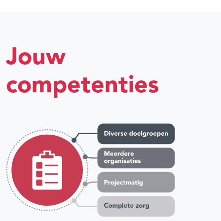
Jouw
competenties