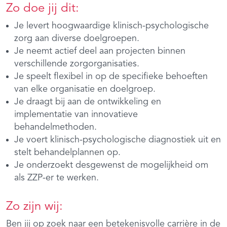
Zo doe jij dit:
Je levert hoogwaardige klinisch-psychologische
zorg aan diverse doelgroepen.
Je neemt actief deel aan projecten binnen
verschillende zorgorganisaties.
Je speelt flexibel in op de specifieke behoeften
van elke organisatie en doelgroep.
Je draagt bij aan de ontwikkeling en
implementatie van innovatieve
behandelmethoden.
Je voert klinisch-psychologische diagnostiek uit en
stelt behandelplannen op.
Je onderzoekt desgewenst de mogelijkheid om
als ZZP-er te werken.
Zo zijn wij:
Ben jij op zoek naar een betekenisvolle carrière in de