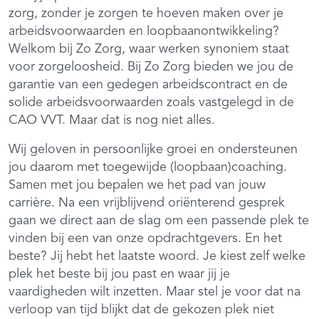
zorg, zonder je zorgen te hoeven maken over je
arbeidsvoorwaarden en loopbaanontwikkeling?
Welkom bij Zo Zorg, waar werken synoniem staat
voor zorgeloosheid. Bij Zo Zorg bieden we jou de
garantie van een gedegen arbeidscontract en de
solide arbeidsvoorwaarden zoals vastgelegd in de
CAO VVT. Maar dat is nog niet alles.
Wij geloven in persoonlijke groei en ondersteunen
jou daarom met toegewijde (loopbaan)coaching.
Samen met jou bepalen we het pad van jouw
carrière. Na een vrijblijvend oriënterend gesprek
gaan we direct aan de slag om een passende plek te
vinden bij een van onze opdrachtgevers. En het
beste? Jij hebt het laatste woord. Je kiest zelf welke
plek het beste bij jou past en waar jij je
vaardigheden wilt inzetten. Maar stel je voor dat na
verloop van tijd blijkt dat de gekozen plek niet