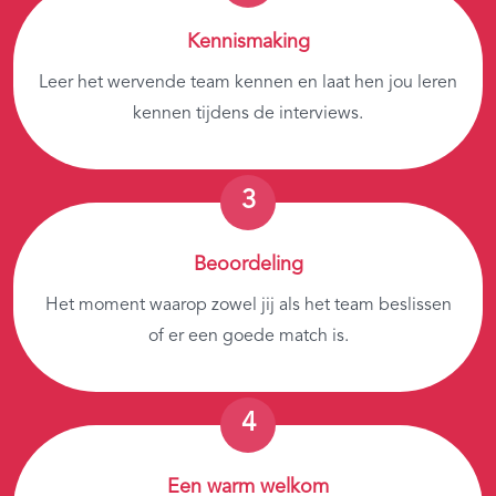
Kennismaking
Leer het wervende team kennen en laat hen jou leren
kennen tijdens de interviews.
Beoordeling
Het moment waarop zowel jij als het team beslissen
of er een goede match is.
Een warm welkom