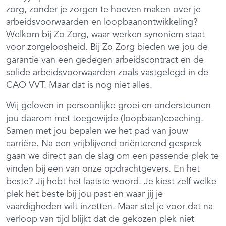
zorg, zonder je zorgen te hoeven maken over je
arbeidsvoorwaarden en loopbaanontwikkeling?
Welkom bij Zo Zorg, waar werken synoniem staat
voor zorgeloosheid. Bij Zo Zorg bieden we jou de
garantie van een gedegen arbeidscontract en de
solide arbeidsvoorwaarden zoals vastgelegd in de
CAO VVT. Maar dat is nog niet alles.
Wij geloven in persoonlijke groei en ondersteunen
jou daarom met toegewijde (loopbaan)coaching.
Samen met jou bepalen we het pad van jouw
carrière. Na een vrijblijvend oriënterend gesprek
gaan we direct aan de slag om een passende plek te
vinden bij een van onze opdrachtgevers. En het
beste? Jij hebt het laatste woord. Je kiest zelf welke
plek het beste bij jou past en waar jij je
vaardigheden wilt inzetten. Maar stel je voor dat na
verloop van tijd blijkt dat de gekozen plek niet