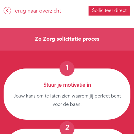
Terug naar overzicht
Solliciteer direct
Zo Zorg solicitatie proces
Stuur je motivatie in
Jouw kans om te laten zien waarom jij perfect bent
voor de baan.