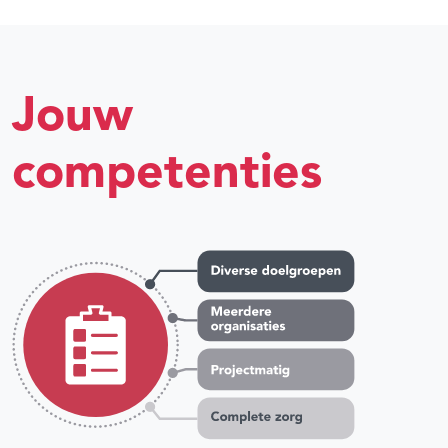
Jouw
competenties