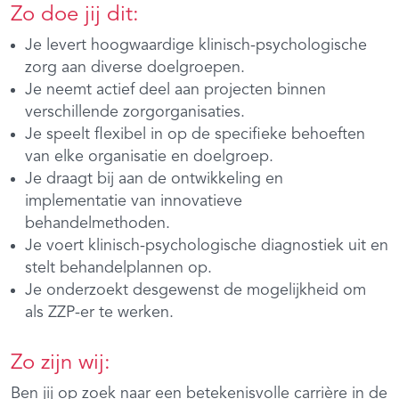
Zo doe jij dit:
Je levert hoogwaardige klinisch-psychologische
zorg aan diverse doelgroepen.
Je neemt actief deel aan projecten binnen
verschillende zorgorganisaties.
Je speelt flexibel in op de specifieke behoeften
van elke organisatie en doelgroep.
Je draagt bij aan de ontwikkeling en
implementatie van innovatieve
behandelmethoden.
Je voert klinisch-psychologische diagnostiek uit en
stelt behandelplannen op.
Je onderzoekt desgewenst de mogelijkheid om
als ZZP-er te werken.
Zo zijn wij:
Ben jij op zoek naar een betekenisvolle carrière in de