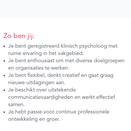
Zo ben jij:
Je bent geregistreerd klinisch psycholoog met
ruime ervaring in het vakgebied.
Je bent enthousiast om met diverse doelgroepen
en organisaties te werken.
Je bent flexibel, denkt creatief en gaat graag
nieuwe uitdagingen aan.
Je beschikt over uitstekende
communicatievaardigheden en werkt effectief
samen.
Je hebt passie voor continue professionele
ontwikkeling en groei.