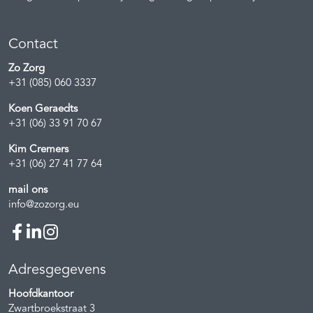
Contact
Zo Zorg
+31 (085) 060 3337
Koen Geraedts
+31 (06) 33 91 70 67
Kim Cremers
+31 (06) 27 41 77 64
mail ons
info@zozorg.eu
Adresgegevens
Hoofdkantoor
Zwartbroekstraat 3