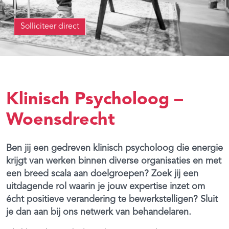
Solliciteer direct
Klinisch Psycholoog –
Woensdrecht
Ben jij een gedreven klinisch psycholoog die energie
krijgt van werken binnen diverse organisaties en met
een breed scala aan doelgroepen? Zoek jij een
uitdagende rol waarin je jouw expertise inzet om
écht positieve verandering te bewerkstelligen? Sluit
je dan aan bij ons netwerk van behandelaren.