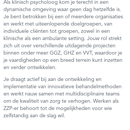
Als klinisch psycholoog kom je terecht in een
dynamische omgeving waar geen dag hetzelfde is.
Je bent betrokken bij een of meerdere organisaties
en werkt met uiteenlopende doelgroepen, van
individuele cliënten tot groepen, zowel in een
klinische als een ambulante setting. Jouw rol strekt
zich uit over verschillende uitdagende projecten
binnen onder meer GGZ, GHZ en VVT, waardoor je
je vaardigheden op een breed terrein kunt inzetten
en verder ontwikkelen.
Je draagt actief bij aan de ontwikkeling en
implementatie van innovatieve behandelmethoden
en werkt nauw samen met multidisciplinaire teams
om de kwaliteit van zorg te verhogen. Werken als
ZZP-er behoort tot de mogelijkheden voor wie
zelfstandig aan de slag wil.