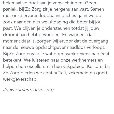
helemaal voldoet aan je verwachtingen. Geen
paniek, bij Zo Zorg zit je nergens aan vast. Samen
met onze ervaren loopbaancoaches gaan we op
zoek naar een nieuwe uitdaging die beter bij jou
past. We blijven je ondersteunen totdat jij jouw
droombaan hebt gevonden. En wanneer dat
moment daar is, zorgen wij ervoor dat de overgang
naar de nieuwe opdrachtgever naadloos verloopt.
Bij Zo Zorg ervaar je wat goed werkgeverschap écht
betekent. We luisteren naar onze werknemers en
helpen hen excelleren in hun vakgebied. Kortom: bij
Zo Zorg bieden we continuïteit, zekerheid en goed
werkgeverschap.
Jouw carrière, onze zorg