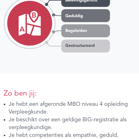
Zo ben jij:
Je hebt een afgeronde MBO niveau 4 opleiding
Verpleegkunde.
Je beschikt over een geldige BIG-registratie als
verpleegkundige.
Je hebt competenties als empathie, geduld,