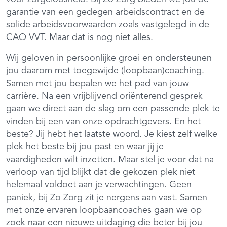
garantie van een gedegen arbeidscontract en de
solide arbeidsvoorwaarden zoals vastgelegd in de
CAO VVT. Maar dat is nog niet alles.
Wij geloven in persoonlijke groei en ondersteunen
jou daarom met toegewijde (loopbaan)coaching.
Samen met jou bepalen we het pad van jouw
carrière. Na een vrijblijvend oriënterend gesprek
gaan we direct aan de slag om een passende plek te
vinden bij een van onze opdrachtgevers. En het
beste? Jij hebt het laatste woord. Je kiest zelf welke
plek het beste bij jou past en waar jij je
vaardigheden wilt inzetten. Maar stel je voor dat na
verloop van tijd blijkt dat de gekozen plek niet
helemaal voldoet aan je verwachtingen. Geen
paniek, bij Zo Zorg zit je nergens aan vast. Samen
met onze ervaren loopbaancoaches gaan we op
zoek naar een nieuwe uitdaging die beter bij jou