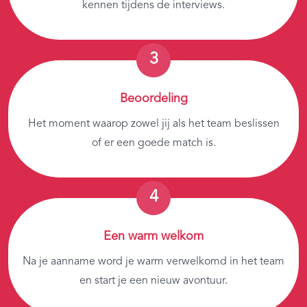
kennen tijdens de interviews.
Beoordeling
Het moment waarop zowel jij als het team beslissen
of er een goede match is.
Een warm welkom
Na je aanname word je warm verwelkomd in het team
en start je een nieuw avontuur.