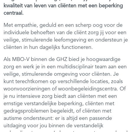
kwaliteit van leven van cliënten met een beperking
centraal.
Met empathie, geduld en een scherp oog voor de
individuele behoeften van de cliënt zorg jij voor een
veilige, stimulerende leefomgeving en ondersteun je
cliënten in hun dagelijks functioneren.
Als MBO-V binnen de GHZ bied je hoogwaardige
zorg en werk je in een multidisciplinair team aan een
veilige, stimulerende omgeving voor cliënten. Je
kunt terechtkomen op verschillende locaties, zoals
woonvoorzieningen of woonbegeleidingscentra. Of
je nu intensieve zorg biedt aan cliënten met een
ernstige verstandelijke beperking, cliënten met
gedragsproblemen begeleidt, of cliënten met
autisme ondersteunt: er is altijd een passende
uitdaging voor jou binnen de verstandelijk