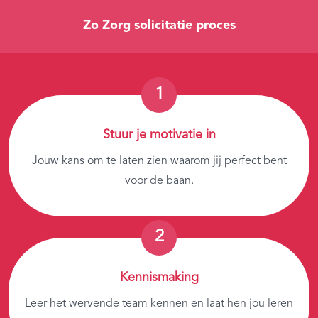
Zo Zorg solicitatie proces
Stuur je motivatie in
Jouw kans om te laten zien waarom jij perfect bent
voor de baan.
Kennismaking
Leer het wervende team kennen en laat hen jou leren