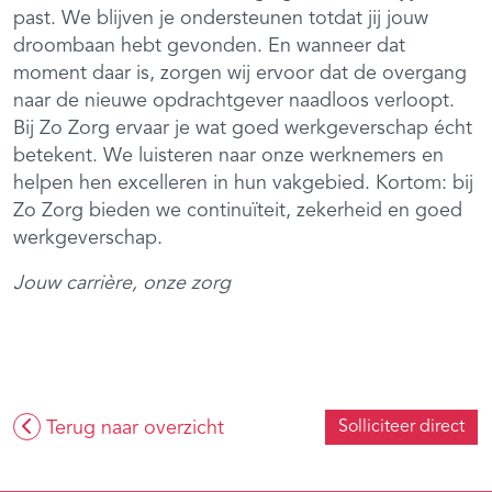
past. We blijven je ondersteunen totdat jij jouw
droombaan hebt gevonden. En wanneer dat
moment daar is, zorgen wij ervoor dat de overgang
naar de nieuwe opdrachtgever naadloos verloopt.
Bij Zo Zorg ervaar je wat goed werkgeverschap écht
betekent. We luisteren naar onze werknemers en
helpen hen excelleren in hun vakgebied. Kortom: bij
Zo Zorg bieden we continuïteit, zekerheid en goed
werkgeverschap.
Jouw carrière, onze zorg
Terug naar overzicht
Solliciteer direct