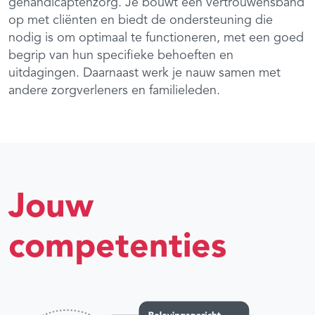
gehandicaptenzorg. Je bouwt een vertrouwensband
op met cliënten en biedt de ondersteuning die
nodig is om optimaal te functioneren, met een goed
begrip van hun specifieke behoeften en
uitdagingen. Daarnaast werk je nauw samen met
andere zorgverleners en familieleden.
Jouw
competenties