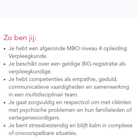
Zo ben jij:
Je hebt een afgeronde MBO niveau 4 opleiding
Verpleegkunde.
Je beschikt over een geldige BIG-registratie als
verpleegkundige.
Je hebt competenties als empathie, geduld,
communicatieve vaardigheden en samenwerking
in een multidisciplinair team.
Je gaat zorgvuldig en respectvol om met cliënten
met psychische problemen en hun familieleden of
vertegenwoordigers.
Je bent stressbestendig en blijft kalm in complexe
of onvoorspelbare situaties.