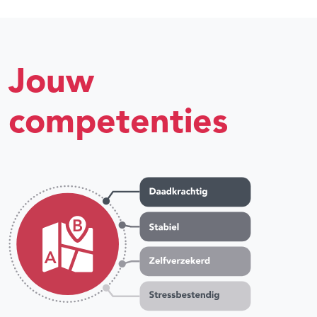
Jouw
competenties