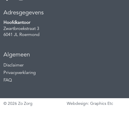
Adresgegevens
Hoofdkantoor
Zwartbroekstraat 3
6041 JL
Roermond
Algemeen
Disclaimer
Privacyverklaring
FAQ
© 2026 Zo Zorg
Webdesign: Graphics Etc