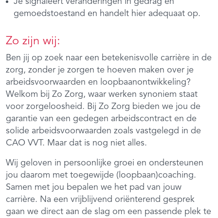
Je signaleert veranderingen in gedrag en
gemoedstoestand en handelt hier adequaat op.
Zo zijn wij:
Ben jij op zoek naar een betekenisvolle carrière in de
zorg, zonder je zorgen te hoeven maken over je
arbeidsvoorwaarden en loopbaanontwikkeling?
Welkom bij Zo Zorg, waar werken synoniem staat
voor zorgeloosheid. Bij Zo Zorg bieden we jou de
garantie van een gedegen arbeidscontract en de
solide arbeidsvoorwaarden zoals vastgelegd in de
CAO VVT. Maar dat is nog niet alles.
Wij geloven in persoonlijke groei en ondersteunen
jou daarom met toegewijde (loopbaan)coaching.
Samen met jou bepalen we het pad van jouw
carrière. Na een vrijblijvend oriënterend gesprek
gaan we direct aan de slag om een passende plek te