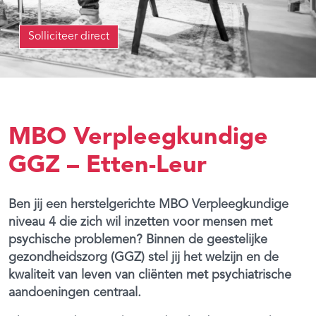
Solliciteer direct
MBO Verpleegkundige
GGZ – Etten-Leur
Ben jij een herstelgerichte MBO Verpleegkundige
niveau 4 die zich wil inzetten voor mensen met
psychische problemen? Binnen de geestelijke
gezondheidszorg (GGZ) stel jij het welzijn en de
kwaliteit van leven van cliënten met psychiatrische
aandoeningen centraal.