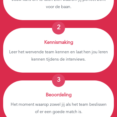
voor de baan.
Kennismaking
Leer het wervende team kennen en laat hen jou leren
kennen tijdens de interviews.
Beoordeling
Het moment waarop zowel jij als het team beslissen
of er een goede match is.