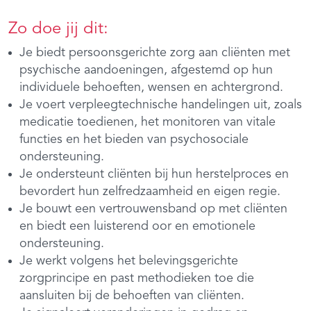
Zo doe jij dit:
Je biedt persoonsgerichte zorg aan cliënten met
psychische aandoeningen, afgestemd op hun
individuele behoeften, wensen en achtergrond.
Je voert verpleegtechnische handelingen uit, zoals
medicatie toedienen, het monitoren van vitale
functies en het bieden van psychosociale
ondersteuning.
Je ondersteunt cliënten bij hun herstelproces en
bevordert hun zelfredzaamheid en eigen regie.
Je bouwt een vertrouwensband op met cliënten
en biedt een luisterend oor en emotionele
ondersteuning.
Je werkt volgens het belevingsgerichte
zorgprincipe en past methodieken toe die
aansluiten bij de behoeften van cliënten.