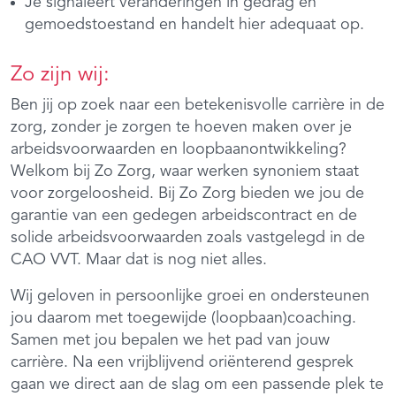
Je signaleert veranderingen in gedrag en
gemoedstoestand en handelt hier adequaat op.
Zo zijn wij:
Ben jij op zoek naar een betekenisvolle carrière in de
zorg, zonder je zorgen te hoeven maken over je
arbeidsvoorwaarden en loopbaanontwikkeling?
Welkom bij Zo Zorg, waar werken synoniem staat
voor zorgeloosheid. Bij Zo Zorg bieden we jou de
garantie van een gedegen arbeidscontract en de
solide arbeidsvoorwaarden zoals vastgelegd in de
CAO VVT. Maar dat is nog niet alles.
Wij geloven in persoonlijke groei en ondersteunen
jou daarom met toegewijde (loopbaan)coaching.
Samen met jou bepalen we het pad van jouw
carrière. Na een vrijblijvend oriënterend gesprek
gaan we direct aan de slag om een passende plek te