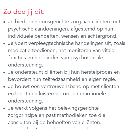
Zo doe jij dit:
Je biedt persoonsgerichte zorg aan cliënten met
psychische aandoeningen, afgestemd op hun
individuele behoeften, wensen en achtergrond.
Je voert verpleegtechnische handelingen uit, zoals
medicatie toedienen, het monitoren van vitale
functies en het bieden van psychosociale
ondersteuning.
Je ondersteunt cliënten bij hun herstelproces en
bevordert hun zelfredzaamheid en eigen regie.
Je bouwt een vertrouwensband op met cliënten
en biedt een luisterend oor en emotionele
ondersteuning.
Je werkt volgens het belevingsgerichte
zorgprincipe en past methodieken toe die
aansluiten bij de behoeften van cliënten.