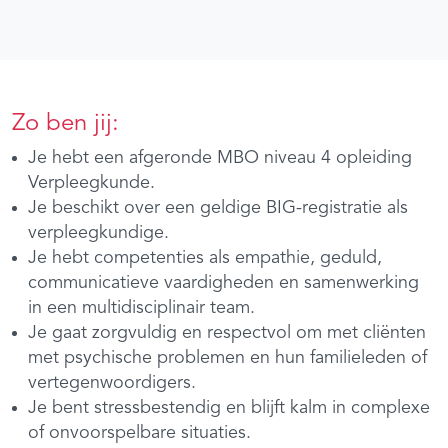
Zo ben jij:
Je hebt een afgeronde MBO niveau 4 opleiding
Verpleegkunde.
Je beschikt over een geldige BIG-registratie als
verpleegkundige.
Je hebt competenties als empathie, geduld,
communicatieve vaardigheden en samenwerking
in een multidisciplinair team.
Je gaat zorgvuldig en respectvol om met cliënten
met psychische problemen en hun familieleden of
vertegenwoordigers.
Je bent stressbestendig en blijft kalm in complexe
of onvoorspelbare situaties.