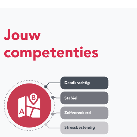
Jouw
competenties