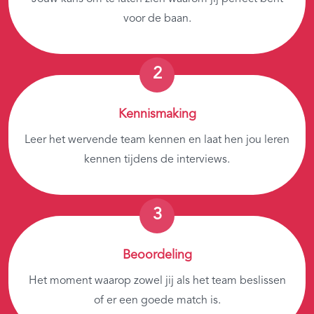
voor de baan.
Kennismaking
Leer het wervende team kennen en laat hen jou leren
kennen tijdens de interviews.
Beoordeling
Het moment waarop zowel jij als het team beslissen
of er een goede match is.