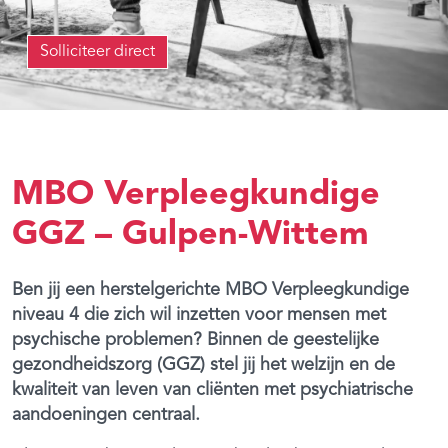
Solliciteer direct
MBO Verpleegkundige
GGZ – Gulpen-Wittem
Ben jij een herstelgerichte MBO Verpleegkundige
niveau 4 die zich wil inzetten voor mensen met
psychische problemen? Binnen de geestelijke
gezondheidszorg (GGZ) stel jij het welzijn en de
kwaliteit van leven van cliënten met psychiatrische
aandoeningen centraal.