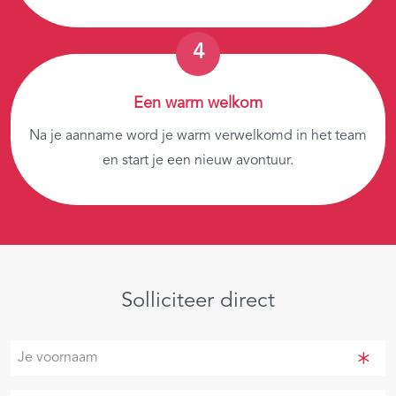
Een warm welkom
Na je aanname word je warm verwelkomd in het team
en start je een nieuw avontuur.
Solliciteer direct
Je
voornaam
(Vereist)