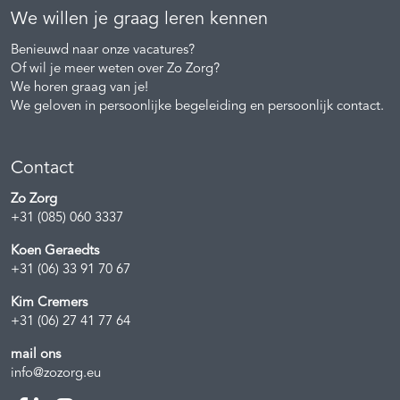
We willen je graag leren kennen
Benieuwd naar onze vacatures?
Of wil je meer weten over Zo Zorg?
We horen graag van je!
We geloven in persoonlijke begeleiding en persoonlijk contact.
Contact
Zo Zorg
+31 (085) 060 3337
Koen Geraedts
+31 (06) 33 91 70 67
Kim Cremers
+31 (06) 27 41 77 64
mail ons
info@zozorg.eu