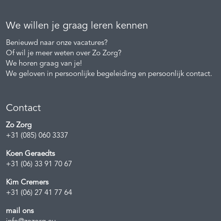
We willen je graag leren kennen
Benieuwd naar onze vacatures?
Of wil je meer weten over Zo Zorg?
We horen graag van je!
We geloven in persoonlijke begeleiding en persoonlijk contact.
Contact
Zo Zorg
+31 (085) 060 3337
Koen Geraedts
+31 (06) 33 91 70 67
Kim Cremers
+31 (06) 27 41 77 64
mail ons