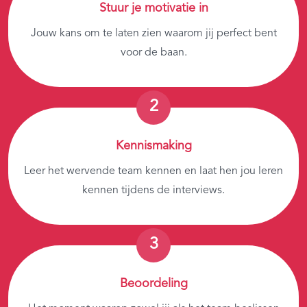
Stuur je motivatie in
Jouw kans om te laten zien waarom jij perfect bent
voor de baan.
Kennismaking
Leer het wervende team kennen en laat hen jou leren
kennen tijdens de interviews.
Beoordeling