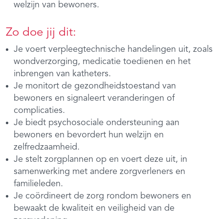
welzijn van bewoners.
Zo doe jij dit:
Je voert verpleegtechnische handelingen uit, zoals
wondverzorging, medicatie toedienen en het
inbrengen van katheters.
Je monitort de gezondheidstoestand van
bewoners en signaleert veranderingen of
complicaties.
Je biedt psychosociale ondersteuning aan
bewoners en bevordert hun welzijn en
zelfredzaamheid.
Je stelt zorgplannen op en voert deze uit, in
samenwerking met andere zorgverleners en
familieleden.
Je coördineert de zorg rondom bewoners en
bewaakt de kwaliteit en veiligheid van de