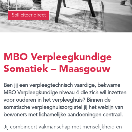
Solliciteer direct
MBO Verpleegkundige
Somatiek – Maasgouw
Ben jij een verpleegtechnisch vaardige, bekwame
MBO Verpleegkundige niveau 4 die zich wil inzetten
voor ouderen in het verpleeghuis? Binnen de
somatische verpleeghuiszorg stel jij het welzijn van
bewoners met lichamelijke aandoeningen centraal.
Jij combineert vakmanschap met menselijkheid en