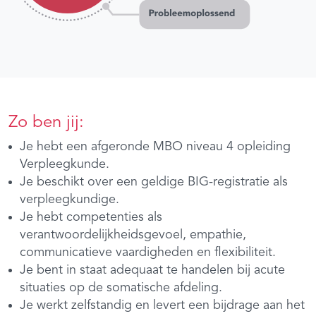
Zo ben jij:
Je hebt een afgeronde MBO niveau 4 opleiding
Verpleegkunde.
Je beschikt over een geldige BIG-registratie als
verpleegkundige.
Je hebt competenties als
verantwoordelijkheidsgevoel, empathie,
communicatieve vaardigheden en flexibiliteit.
Je bent in staat adequaat te handelen bij acute
situaties op de somatische afdeling.
Je werkt zelfstandig en levert een bijdrage aan het