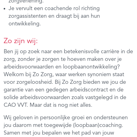
zorgverlening.
Je vervult een coachende rol richting
zorgassistenten en draagt bij aan hun
ontwikkeling.
Zo zijn wij:
Ben jij op zoek naar een betekenisvolle carrière in de
zorg, zonder je zorgen te hoeven maken over je
arbeidsvoorwaarden en loopbaanontwikkeling?
Welkom bij Zo Zorg, waar werken synoniem staat
voor zorgeloosheid. Bij Zo Zorg bieden we jou de
garantie van een gedegen arbeidscontract en de
solide arbeidsvoorwaarden zoals vastgelegd in de
CAO VVT. Maar dat is nog niet alles.
Wij geloven in persoonlijke groei en ondersteunen
jou daarom met toegewijde (loopbaan)coaching.
Samen met jou bepalen we het pad van jouw