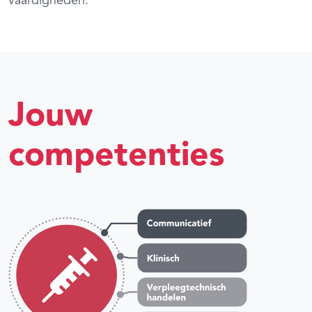
vaardigheden.
Jouw
competenties