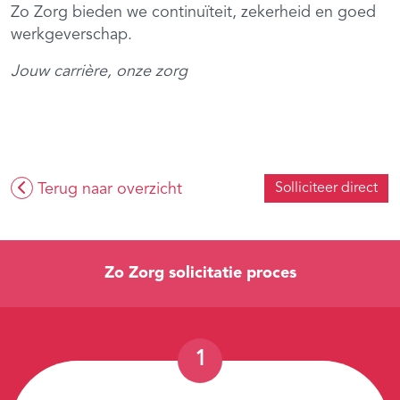
Zo Zorg bieden we continuïteit, zekerheid en goed
werkgeverschap.
Jouw carrière, onze zorg
Terug naar overzicht
Solliciteer direct
Zo Zorg solicitatie proces