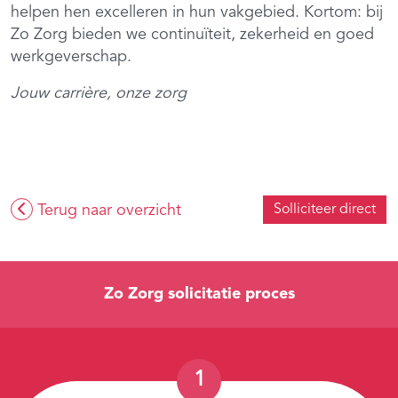
helpen hen excelleren in hun vakgebied. Kortom: bij
Zo Zorg bieden we continuïteit, zekerheid en goed
werkgeverschap.
Jouw carrière, onze zorg
Terug naar overzicht
Solliciteer direct
Zo Zorg solicitatie proces