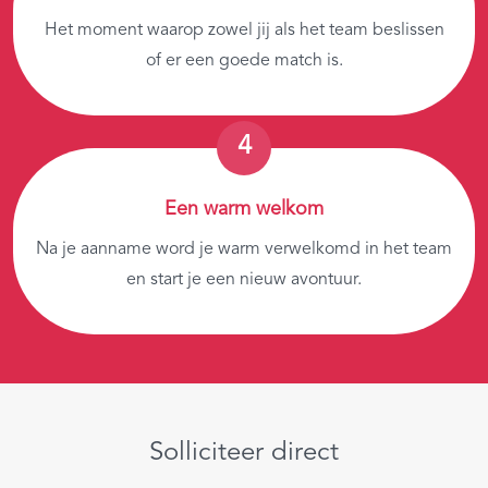
Het moment waarop zowel jij als het team beslissen
of er een goede match is.
Een warm welkom
Na je aanname word je warm verwelkomd in het team
en start je een nieuw avontuur.
Solliciteer direct