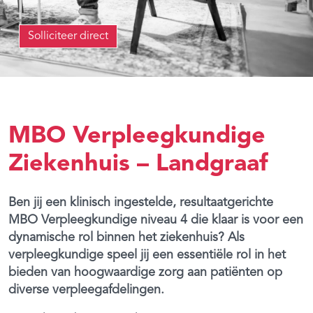
Solliciteer direct
MBO Verpleegkundige
Ziekenhuis – Landgraaf
Ben jij een klinisch ingestelde, resultaatgerichte
MBO Verpleegkundige niveau 4 die klaar is voor een
dynamische rol binnen het ziekenhuis? Als
verpleegkundige speel jij een essentiële rol in het
bieden van hoogwaardige zorg aan patiënten op
diverse verpleegafdelingen.