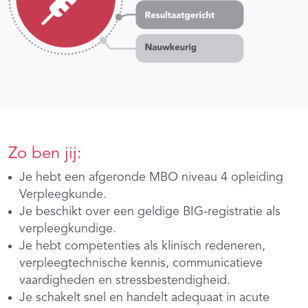
Zo ben jij:
Je hebt een afgeronde MBO niveau 4 opleiding
Verpleegkunde.
Je beschikt over een geldige BIG-registratie als
verpleegkundige.
Je hebt competenties als klinisch redeneren,
verpleegtechnische kennis, communicatieve
vaardigheden en stressbestendigheid.
Je schakelt snel en handelt adequaat in acute