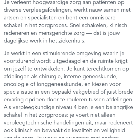
Je verleent hoogwaardige zorg aan patiënten op
diverse verpleegafdelingen, werkt nauw samen met
artsen en specialisten en bent een onmisbare
schakel in het zorgproces. Snel schakelen, klinisch
redeneren en mensgerichte zorg — dat is jouw
dagelijkse werk in het ziekenhuis.
Je werkt in een stimulerende omgeving waarin je
voortdurend wordt uitgedaagd en de ruimte krijgt
om jezelf te ontwikkelen. Je kunt terechtkomen op
afdelingen als chirurgie, interne geneeskunde,
oncologie of longgeneeskunde, en kiezen voor
specialisatie in een bepaald vakgebied of juist brede
ervaring opdoen door te rouleren tussen afdelingen.
Als verpleegkundige niveau 4 ben je een belangrijke
schakel in het zorgproces: je voert niet alleen
verpleegtechnische handelingen uit, maar redeneert
ook klinisch en bewaakt de kwaliteit en veiligheid