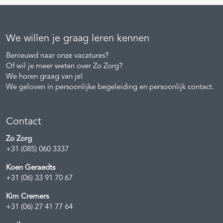
We willen je graag leren kennen
Benieuwd naar onze vacatures?
Of wil je meer weten over Zo Zorg?
We horen graag van je!
We geloven in persoonlijke begeleiding en persoonlijk contact.
Contact
Zo Zorg
+31 (085) 060 3337
Koen Geraedts
+31 (06) 33 91 70 67
Kim Cremers
+31 (06) 27 41 77 64