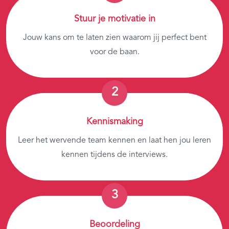
Stuur je motivatie in
Jouw kans om te laten zien waarom jij perfect bent
voor de baan.
Kennismaking
Leer het wervende team kennen en laat hen jou leren
kennen tijdens de interviews.
Beoordeling