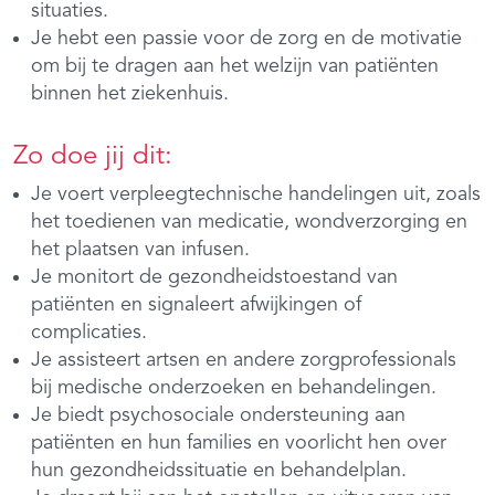
situaties.
Je hebt een passie voor de zorg en de motivatie
om bij te dragen aan het welzijn van patiënten
binnen het ziekenhuis.
Zo doe jij dit:
Je voert verpleegtechnische handelingen uit, zoals
het toedienen van medicatie, wondverzorging en
het plaatsen van infusen.
Je monitort de gezondheidstoestand van
patiënten en signaleert afwijkingen of
complicaties.
Je assisteert artsen en andere zorgprofessionals
bij medische onderzoeken en behandelingen.
Je biedt psychosociale ondersteuning aan
patiënten en hun families en voorlicht hen over
hun gezondheidssituatie en behandelplan.