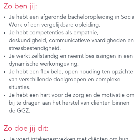
Zo ben jij:
Je hebt een afgeronde bacheloropleiding in Social
Work of een vergelijkbare opleiding.
Je hebt competenties als empathie,
deskundigheid, communicatieve vaardigheden en
stressbestendigheid.
Je werkt zelfstandig en neemt beslissingen in een
dynamische werkomgeving.
Je hebt een flexibele, open houding ten opzichte
van verschillende doelgroepen en complexe
situaties.
Je hebt een hart voor de zorg en de motivatie om
bij te dragen aan het herstel van cliënten binnen
de GGZ.
Zo doe jij dit:
Je voert intakegesprekken met cliënten om hun