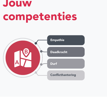
Jouw
competenties