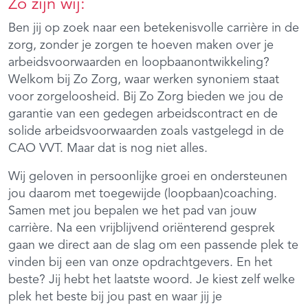
Zo zijn wij:
Ben jij op zoek naar een betekenisvolle carrière in de
zorg, zonder je zorgen te hoeven maken over je
arbeidsvoorwaarden en loopbaanontwikkeling?
Welkom bij Zo Zorg, waar werken synoniem staat
voor zorgeloosheid. Bij Zo Zorg bieden we jou de
garantie van een gedegen arbeidscontract en de
solide arbeidsvoorwaarden zoals vastgelegd in de
CAO VVT. Maar dat is nog niet alles.
Wij geloven in persoonlijke groei en ondersteunen
jou daarom met toegewijde (loopbaan)coaching.
Samen met jou bepalen we het pad van jouw
carrière. Na een vrijblijvend oriënterend gesprek
gaan we direct aan de slag om een passende plek te
vinden bij een van onze opdrachtgevers. En het
beste? Jij hebt het laatste woord. Je kiest zelf welke
plek het beste bij jou past en waar jij je