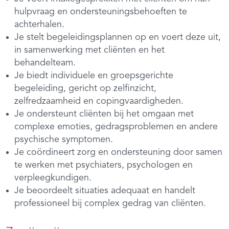
hulpvraag en ondersteuningsbehoeften te
achterhalen.
Je stelt begeleidingsplannen op en voert deze uit,
in samenwerking met cliënten en het
behandelteam.
Je biedt individuele en groepsgerichte
begeleiding, gericht op zelfinzicht,
zelfredzaamheid en copingvaardigheden.
Je ondersteunt cliënten bij het omgaan met
complexe emoties, gedragsproblemen en andere
psychische symptomen.
Je coördineert zorg en ondersteuning door samen
te werken met psychiaters, psychologen en
verpleegkundigen.
Je beoordeelt situaties adequaat en handelt
professioneel bij complex gedrag van cliënten.