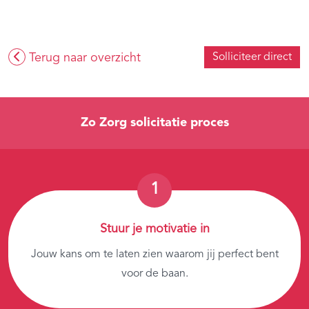
Terug naar overzicht
Solliciteer direct
Zo Zorg solicitatie proces
Stuur je motivatie in
Jouw kans om te laten zien waarom jij perfect bent
voor de baan.