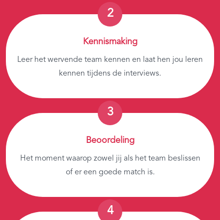
Kennismaking
Leer het wervende team kennen en laat hen jou leren
kennen tijdens de interviews.
Beoordeling
Het moment waarop zowel jij als het team beslissen
of er een goede match is.