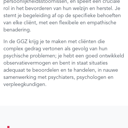
persoonlijkheidsstoornissen, en speelt een cruciale
rol in het bevorderen van hun welzijn en herstel. Je
stemt je begeleiding af op de specifieke behoeften
van elke cliënt, met een flexibele en empathische
benadering.
In de GGZ krijg je te maken met cliënten die
complex gedrag vertonen als gevolg van hun
psychische problemen; je hebt een goed ontwikkeld
observatievermogen en bent in staat situaties
adequaat te beoordelen en te handelen, in nauwe
samenwerking met psychiaters, psychologen en
verpleegkundigen.