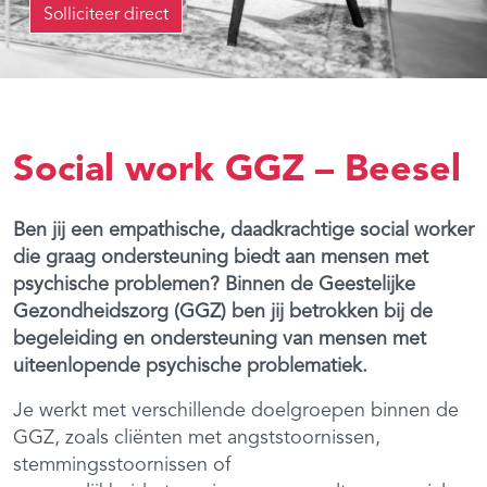
Solliciteer direct
Social work GGZ – Beesel
Ben jij een empathische, daadkrachtige social worker
die graag ondersteuning biedt aan mensen met
psychische problemen? Binnen de Geestelijke
Gezondheidszorg (GGZ) ben jij betrokken bij de
begeleiding en ondersteuning van mensen met
uiteenlopende psychische problematiek.
Je werkt met verschillende doelgroepen binnen de
GGZ, zoals cliënten met angststoornissen,
stemmingsstoornissen of