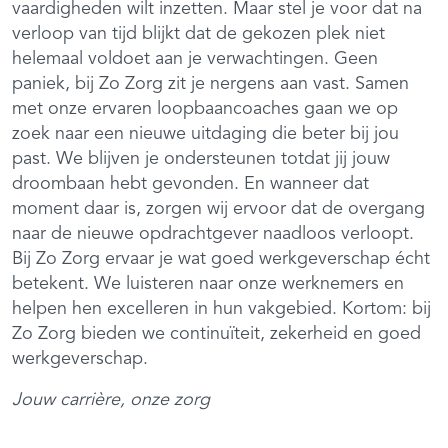
vaardigheden wilt inzetten. Maar stel je voor dat na
verloop van tijd blijkt dat de gekozen plek niet
helemaal voldoet aan je verwachtingen. Geen
paniek, bij Zo Zorg zit je nergens aan vast. Samen
met onze ervaren loopbaancoaches gaan we op
zoek naar een nieuwe uitdaging die beter bij jou
past. We blijven je ondersteunen totdat jij jouw
droombaan hebt gevonden. En wanneer dat
moment daar is, zorgen wij ervoor dat de overgang
naar de nieuwe opdrachtgever naadloos verloopt.
Bij Zo Zorg ervaar je wat goed werkgeverschap écht
betekent. We luisteren naar onze werknemers en
helpen hen excelleren in hun vakgebied. Kortom: bij
Zo Zorg bieden we continuïteit, zekerheid en goed
werkgeverschap.
Jouw carrière, onze zorg