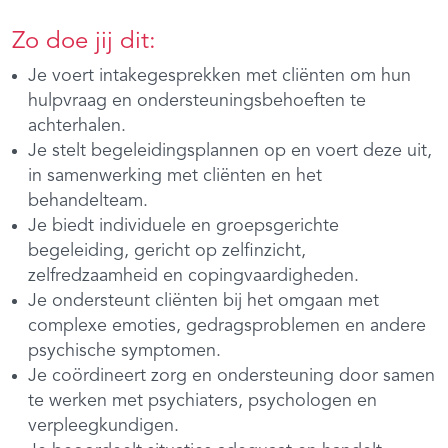
Zo doe jij dit:
Je voert intakegesprekken met cliënten om hun
hulpvraag en ondersteuningsbehoeften te
achterhalen.
Je stelt begeleidingsplannen op en voert deze uit,
in samenwerking met cliënten en het
behandelteam.
Je biedt individuele en groepsgerichte
begeleiding, gericht op zelfinzicht,
zelfredzaamheid en copingvaardigheden.
Je ondersteunt cliënten bij het omgaan met
complexe emoties, gedragsproblemen en andere
psychische symptomen.
Je coördineert zorg en ondersteuning door samen
te werken met psychiaters, psychologen en
verpleegkundigen.