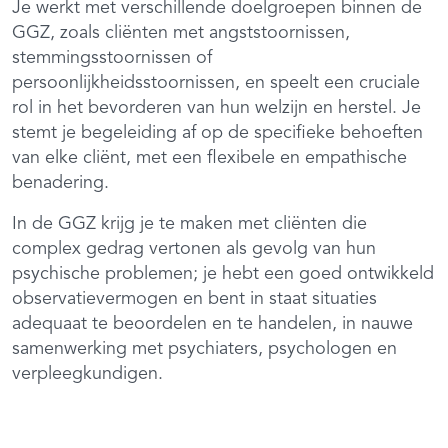
Je werkt met verschillende doelgroepen binnen de
GGZ, zoals cliënten met angststoornissen,
stemmingsstoornissen of
persoonlijkheidsstoornissen, en speelt een cruciale
rol in het bevorderen van hun welzijn en herstel. Je
stemt je begeleiding af op de specifieke behoeften
van elke cliënt, met een flexibele en empathische
benadering.
In de GGZ krijg je te maken met cliënten die
complex gedrag vertonen als gevolg van hun
psychische problemen; je hebt een goed ontwikkeld
observatievermogen en bent in staat situaties
adequaat te beoordelen en te handelen, in nauwe
samenwerking met psychiaters, psychologen en
verpleegkundigen.