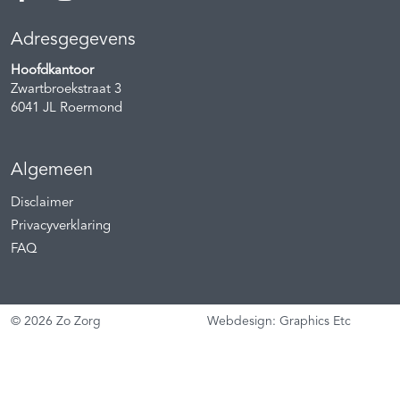
Adresgegevens
Hoofdkantoor
Zwartbroekstraat 3
6041 JL
Roermond
Algemeen
Disclaimer
Privacyverklaring
FAQ
© 2026 Zo Zorg
Webdesign: Graphics Etc