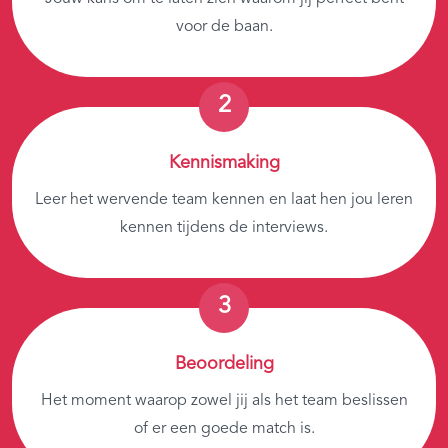
voor de baan.
Kennismaking
Leer het wervende team kennen en laat hen jou leren
kennen tijdens de interviews.
Beoordeling
Het moment waarop zowel jij als het team beslissen
of er een goede match is.