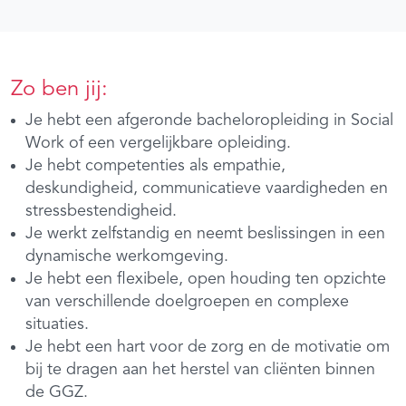
Zo ben jij:
Je hebt een afgeronde bacheloropleiding in Social
Work of een vergelijkbare opleiding.
Je hebt competenties als empathie,
deskundigheid, communicatieve vaardigheden en
stressbestendigheid.
Je werkt zelfstandig en neemt beslissingen in een
dynamische werkomgeving.
Je hebt een flexibele, open houding ten opzichte
van verschillende doelgroepen en complexe
situaties.
Je hebt een hart voor de zorg en de motivatie om
bij te dragen aan het herstel van cliënten binnen
de GGZ.