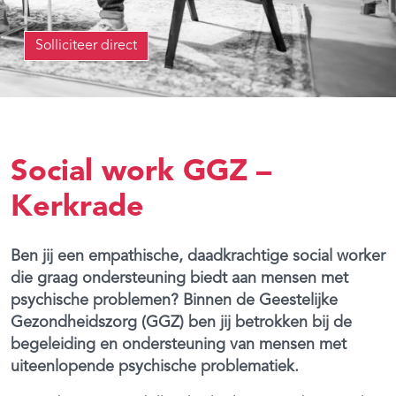
Solliciteer direct
Social work GGZ –
Kerkrade
Ben jij een empathische, daadkrachtige social worker
die graag ondersteuning biedt aan mensen met
psychische problemen? Binnen de Geestelijke
Gezondheidszorg (GGZ) ben jij betrokken bij de
begeleiding en ondersteuning van mensen met
uiteenlopende psychische problematiek.