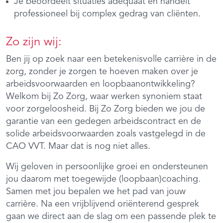
Je beoordeelt situaties adequaat en handelt
professioneel bij complex gedrag van cliënten.
Zo zijn wij:
Ben jij op zoek naar een betekenisvolle carrière in de
zorg, zonder je zorgen te hoeven maken over je
arbeidsvoorwaarden en loopbaanontwikkeling?
Welkom bij Zo Zorg, waar werken synoniem staat
voor zorgeloosheid. Bij Zo Zorg bieden we jou de
garantie van een gedegen arbeidscontract en de
solide arbeidsvoorwaarden zoals vastgelegd in de
CAO VVT. Maar dat is nog niet alles.
Wij geloven in persoonlijke groei en ondersteunen
jou daarom met toegewijde (loopbaan)coaching.
Samen met jou bepalen we het pad van jouw
carrière. Na een vrijblijvend oriënterend gesprek
gaan we direct aan de slag om een passende plek te