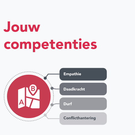
Jouw
competenties