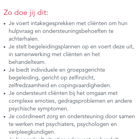
Zo doe jij dit:
Je voert intakegesprekken met cliënten om hun
hulpvraag en ondersteuningsbehoeften te
achterhalen.
Je stelt begeleidingsplannen op en voert deze uit,
in samenwerking met cliënten en het
behandelteam.
Je biedt individuele en groepsgerichte
begeleiding, gericht op zelfinzicht,
zelfredzaamheid en copingvaardigheden.
Je ondersteunt cliënten bij het omgaan met
complexe emoties, gedragsproblemen en andere
psychische symptomen.
Je coördineert zorg en ondersteuning door samen
te werken met psychiaters, psychologen en
verpleegkundigen.