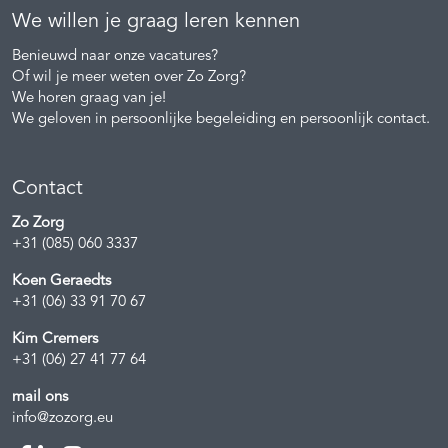
We willen je graag leren kennen
Benieuwd naar onze vacatures?
Of wil je meer weten over Zo Zorg?
We horen graag van je!
We geloven in persoonlijke begeleiding en persoonlijk contact.
Contact
Zo Zorg
+31 (085) 060 3337
Koen Geraedts
+31 (06) 33 91 70 67
Kim Cremers
+31 (06) 27 41 77 64
mail ons
info@zozorg.eu