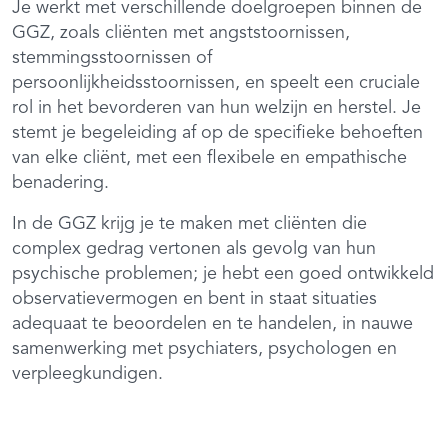
Je werkt met verschillende doelgroepen binnen de
GGZ, zoals cliënten met angststoornissen,
stemmingsstoornissen of
persoonlijkheidsstoornissen, en speelt een cruciale
rol in het bevorderen van hun welzijn en herstel. Je
stemt je begeleiding af op de specifieke behoeften
van elke cliënt, met een flexibele en empathische
benadering.
In de GGZ krijg je te maken met cliënten die
complex gedrag vertonen als gevolg van hun
psychische problemen; je hebt een goed ontwikkeld
observatievermogen en bent in staat situaties
adequaat te beoordelen en te handelen, in nauwe
samenwerking met psychiaters, psychologen en
verpleegkundigen.