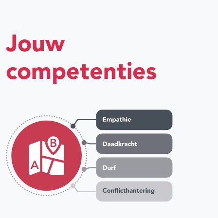
Jouw
competenties