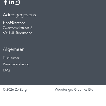
Adresgegevens
Hoofdkantoor
Zwartbroekstraat 3
6041 JL
Roermond
Algemeen
Disclaimer
Privacyverklaring
FAQ
© 2026 Zo Zorg
Webdesign: Graphics Etc