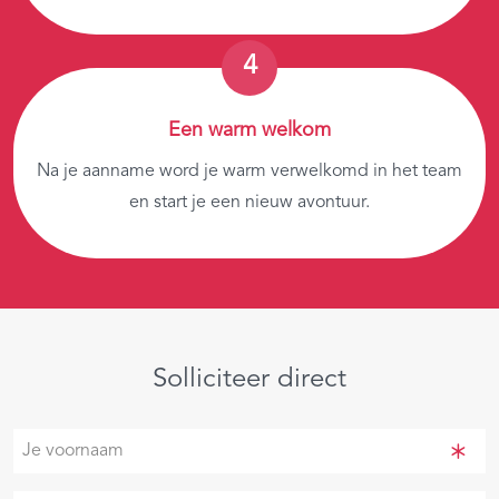
Een warm welkom
Na je aanname word je warm verwelkomd in het team
en start je een nieuw avontuur.
Solliciteer direct
Je
voornaam
(Vereist)