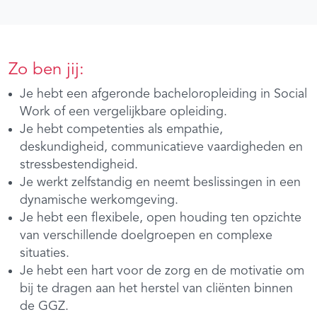
Zo ben jij:
Je hebt een afgeronde bacheloropleiding in Social
Work of een vergelijkbare opleiding.
Je hebt competenties als empathie,
deskundigheid, communicatieve vaardigheden en
stressbestendigheid.
Je werkt zelfstandig en neemt beslissingen in een
dynamische werkomgeving.
Je hebt een flexibele, open houding ten opzichte
van verschillende doelgroepen en complexe
situaties.
Je hebt een hart voor de zorg en de motivatie om
bij te dragen aan het herstel van cliënten binnen
de GGZ.