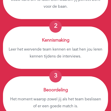
voor de baan.
Kennismaking
Leer het wervende team kennen en laat hen jou leren
kennen tijdens de interviews.
Beoordeling
Het moment waarop zowel jij als het team beslissen
of er een goede match is.