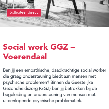
Solliciteer direct
Social work GGZ –
Voerendaal
Ben jij een empathische, daadkrachtige social worker
die graag ondersteuning biedt aan mensen met
psychische problemen? Binnen de Geestelijke
Gezondheidszorg (GGZ) ben jij betrokken bij de
begeleiding en ondersteuning van mensen met
uiteenlopende psychische problematiek.