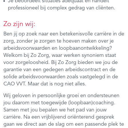
Je beoordeelt situaties adequaat en handelt
professioneel bij complex gedrag van cliënten.
Zo zijn wij:
Ben jij op zoek naar een betekenisvolle carrière in de
zorg, zonder je zorgen te hoeven maken over je
arbeidsvoorwaarden en loopbaanontwikkeling?
Welkom bij Zo Zorg, waar werken synoniem staat
voor zorgeloosheid. Bij Zo Zorg bieden we jou de
garantie van een gedegen arbeidscontract en de
solide arbeidsvoorwaarden zoals vastgelegd in de
CAO VVT. Maar dat is nog niet alles.
Wij geloven in persoonlijke groei en ondersteunen
jou daarom met toegewijde (loopbaan)coaching.
Samen met jou bepalen we het pad van jouw
carrière. Na een vrijblijvend oriënterend gesprek
gaan we direct aan de slag om een passende plek te