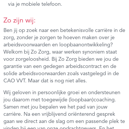
via je mobiele telefoon.
Zo zijn wij:
Ben jij op zoek naar een betekenisvolle carrière in de
zorg, zonder je zorgen te hoeven maken over je
arbeidsvoorwaarden en loopbaanontwikkeling?
Welkom bij Zo Zorg, waar werken synoniem staat
voor zorgeloosheid. Bij Zo Zorg bieden we jou de
garantie van een gedegen arbeidscontract en de
solide arbeidsvoorwaarden zoals vastgelegd in de
CAO VVT. Maar dat is nog niet alles.
Wij geloven in persoonlijke groei en ondersteunen
jou daarom met toegewijde (loopbaan)coaching.
Samen met jou bepalen we het pad van jouw
carrière. Na een vrijblijvend oriënterend gesprek
gaan we direct aan de slag om een passende plek te
vinden bij een van onze opdrachtgevers. En het