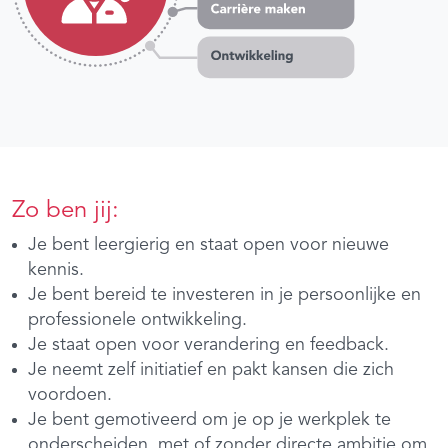
Zo ben jij:
Je bent leergierig en staat open voor nieuwe
kennis.
Je bent bereid te investeren in je persoonlijke en
professionele ontwikkeling.
Je staat open voor verandering en feedback.
Je neemt zelf initiatief en pakt kansen die zich
voordoen.
Je bent gemotiveerd om je op je werkplek te
onderscheiden, met of zonder directe ambitie om