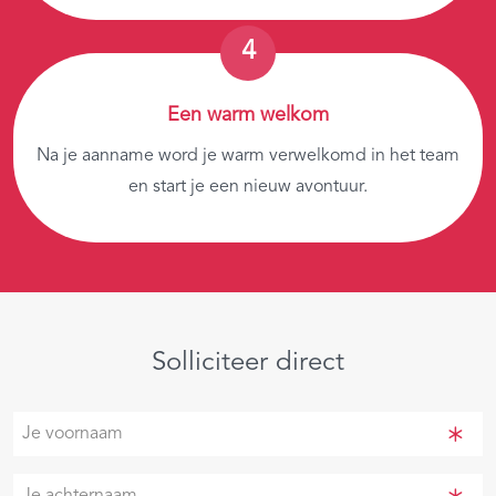
Een warm welkom
Na je aanname word je warm verwelkomd in het team
en start je een nieuw avontuur.
Solliciteer direct
Je
voornaam
(Vereist)
Je