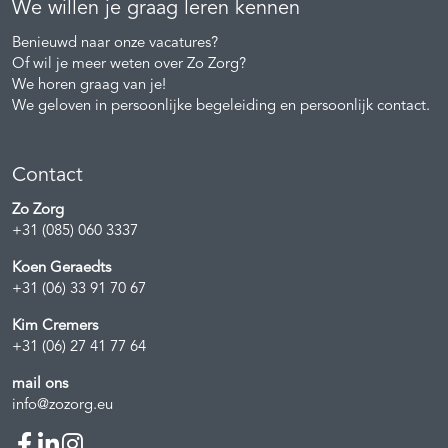
We willen je graag leren kennen
Benieuwd naar onze vacatures?
Of wil je meer weten over Zo Zorg?
We horen graag van je!
We geloven in persoonlijke begeleiding en persoonlijk contact.
Contact
Zo Zorg
+31 (085) 060 3337
Koen Geraedts
+31 (06) 33 91 70 67
Kim Cremers
+31 (06) 27 41 77 64
mail ons
info@zozorg.eu