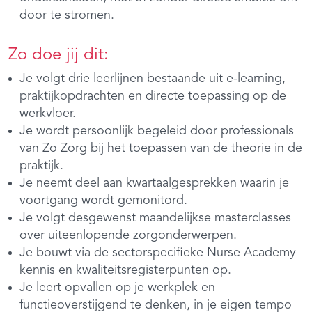
door te stromen.
Zo doe jij dit:
Je volgt drie leerlijnen bestaande uit e-learning,
praktijkopdrachten en directe toepassing op de
werkvloer.
Je wordt persoonlijk begeleid door professionals
van Zo Zorg bij het toepassen van de theorie in de
praktijk.
Je neemt deel aan kwartaalgesprekken waarin je
voortgang wordt gemonitord.
Je volgt desgewenst maandelijkse masterclasses
over uiteenlopende zorgonderwerpen.
Je bouwt via de sectorspecifieke Nurse Academy
kennis en kwaliteitsregisterpunten op.
Je leert opvallen op je werkplek en
functieoverstijgend te denken, in je eigen tempo