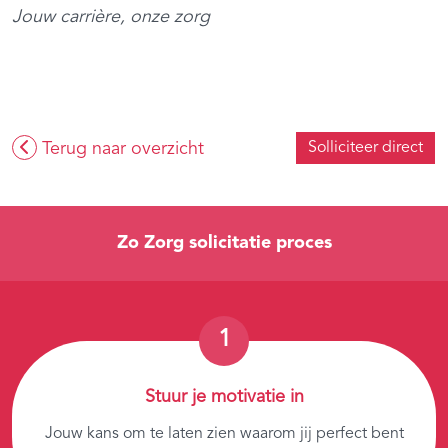
Jouw carrière, onze zorg
Terug naar overzicht
Solliciteer direct
Zo Zorg solicitatie proces
Stuur je motivatie in
Jouw kans om te laten zien waarom jij perfect bent