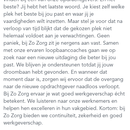
beste? Jij hebt het laatste woord. Je kiest zelf welke
plek het beste bij jou past en waar jij je
vaardigheden wilt inzetten. Maar stel je voor dat na
verloop van tijd blijkt dat de gekozen plek niet
helemaal voldoet aan je verwachtingen. Geen
paniek, bij Zo Zorg zit je nergens aan vast. Samen
met onze ervaren loopbaancoaches gaan we op
zoek naar een nieuwe uitdaging die beter bij jou
past. We blijven je ondersteunen totdat jij jouw
droombaan hebt gevonden. En wanneer dat
moment daar is, zorgen wij ervoor dat de overgang
naar de nieuwe opdrachtgever naadloos verloopt.
Bij Zo Zorg ervaar je wat goed werkgeverschap écht
betekent. We luisteren naar onze werknemers en
helpen hen excelleren in hun vakgebied. Kortom: bij
Zo Zorg bieden we continuïteit, zekerheid en goed
werkgeverschap.