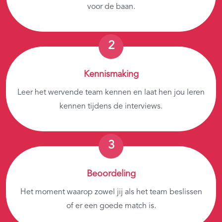
voor de baan.
Kennismaking
Leer het wervende team kennen en laat hen jou leren
kennen tijdens de interviews.
Beoordeling
Het moment waarop zowel jij als het team beslissen
of er een goede match is.