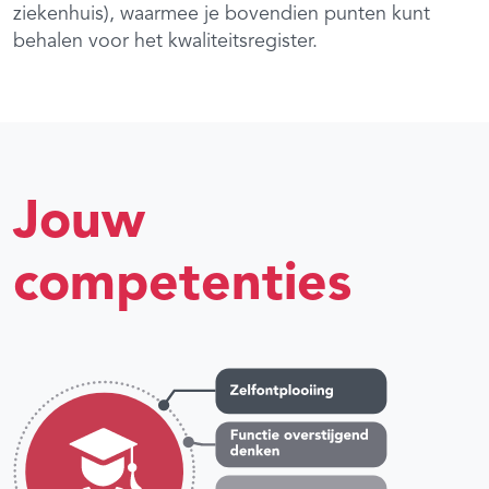
ziekenhuis), waarmee je bovendien punten kunt
behalen voor het kwaliteitsregister.
Jouw
competenties