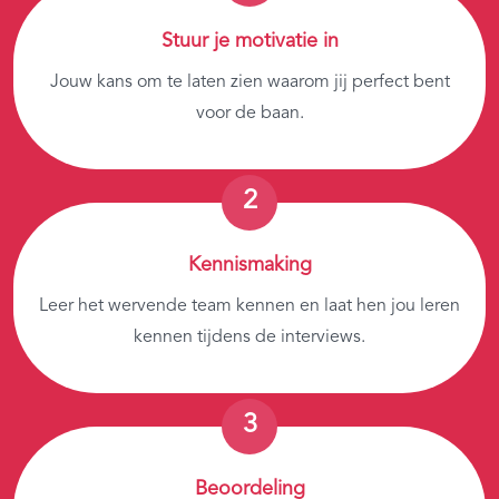
Stuur je motivatie in
Jouw kans om te laten zien waarom jij perfect bent
voor de baan.
Kennismaking
Leer het wervende team kennen en laat hen jou leren
kennen tijdens de interviews.
Beoordeling