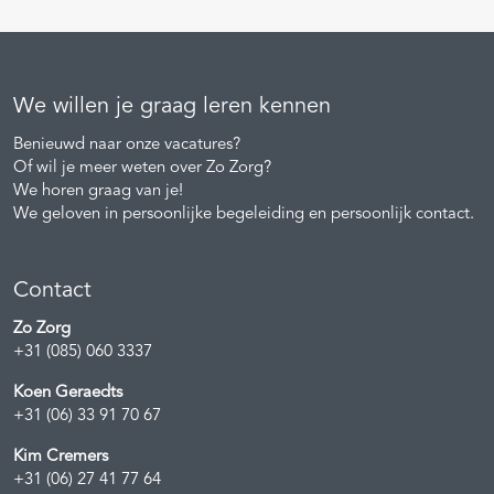
We willen je graag leren kennen
Benieuwd naar onze vacatures?
Of wil je meer weten over Zo Zorg?
We horen graag van je!
We geloven in persoonlijke begeleiding en persoonlijk contact.
Contact
Zo Zorg
+31 (085) 060 3337
Koen Geraedts
+31 (06) 33 91 70 67
Kim Cremers
+31 (06) 27 41 77 64