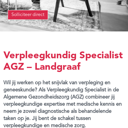
Solliciteer direct
Verpleegkundig Specialist
AGZ – Landgraaf
Wil jij werken op het snijvlak van verpleging en
geneeskunde? Als Verpleegkundig Specialist in de
Algemene Gezondheidszorg (AGZ) combineer jij
verpleegkundige expertise met medische kennis en
neem je zowel diagnostische als behandelende
taken op je. Jij bent de schakel tussen
verpleegkundige en medische zorg.