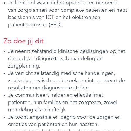
Je bent bekwaam in het opstellen en uitvoeren
van zorgplannen voor complexe patiënten en hebt
basiskennis van ICT en het elektronisch
patiëntendossier (EPD).
Zo doe jij dit
Je neemt zelfstandig klinische beslissingen op het
gebied van diagnostiek, behandeling en
zorgplanning.
Je verricht zelfstandig medische handelingen,
zoals diagnostisch onderzoek, en interpreteert de
resultaten om diagnoses te stellen.
Je communiceert helder en effectief met
patiënten, hun families en het zorgteam, zowel
mondeling als schriftelijk.
Je toont empathie en begrip voor de zorgen en
emoties van patiënten en hun naasten.