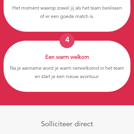
Het moment waarop zowel jij als het team beslissen
of er een goede match is.
Een warm welkom
Na je aanname word je warm verwelkomd in het team
en start je een nieuw avontuur.
Solliciteer direct