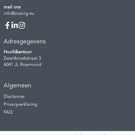
mail ons
info@zozorg.eu
Adresgegevens
Hoofdkantoor
Zwartbroekstraat 3
6041 JL
Roermond
Algemeen
Disclaimer
Privacyverklaring
FAQ