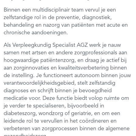
Binnen een multidisciplinair team vervul je een
zelfstandige rol in de preventie, diagnostiek,
behandeling en nazorg van patiënten met acute en
chronische aandoeningen.
Als Verpleegkundig Specialist AGZ werk je nauw
samen met artsen en andere zorgprofessionals aan
hoogwaardige patiëntenzorg, en draag je actief bij
aan zorginnovaties en kwaliteitsverbetering binnen
de instelling. Je functioneert autonoom binnen jouw
verantwoordelijkheidsgebied, stelt zelfstandig
diagnoses en schrijft binnen je bevoegdheid
medicatie voor. Deze functie biedt volop ruimte om
je verder te specialiseren, bijvoorbeeld in
diabeteszorg, wondzorg of geriatrie, en om een
leidende rol te vervullen in het coördineren en
verbeteren van zorgprocessen binnen de algemene