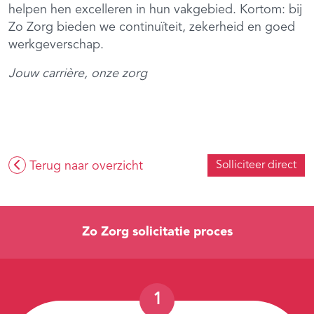
helpen hen excelleren in hun vakgebied. Kortom: bij
Zo Zorg bieden we continuïteit, zekerheid en goed
werkgeverschap.
Jouw carrière, onze zorg
Terug naar overzicht
Solliciteer direct
Zo Zorg solicitatie proces