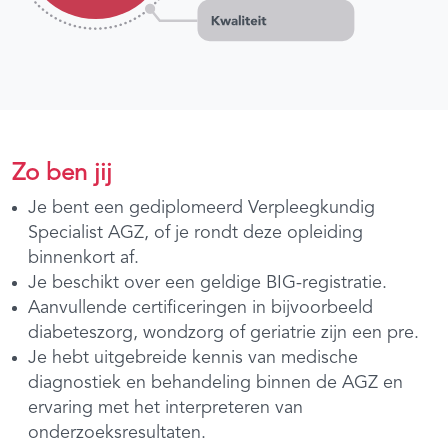
Zo ben jij
Je bent een gediplomeerd Verpleegkundig
Specialist AGZ, of je rondt deze opleiding
binnenkort af.
Je beschikt over een geldige BIG-registratie.
Aanvullende certificeringen in bijvoorbeeld
diabeteszorg, wondzorg of geriatrie zijn een pre.
Je hebt uitgebreide kennis van medische
diagnostiek en behandeling binnen de AGZ en
ervaring met het interpreteren van
onderzoeksresultaten.