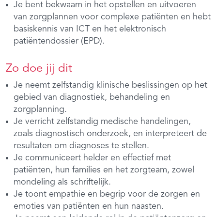
Je bent bekwaam in het opstellen en uitvoeren
van zorgplannen voor complexe patiënten en hebt
basiskennis van ICT en het elektronisch
patiëntendossier (EPD).
Zo doe jij dit
Je neemt zelfstandig klinische beslissingen op het
gebied van diagnostiek, behandeling en
zorgplanning.
Je verricht zelfstandig medische handelingen,
zoals diagnostisch onderzoek, en interpreteert de
resultaten om diagnoses te stellen.
Je communiceert helder en effectief met
patiënten, hun families en het zorgteam, zowel
mondeling als schriftelijk.
Je toont empathie en begrip voor de zorgen en
emoties van patiënten en hun naasten.