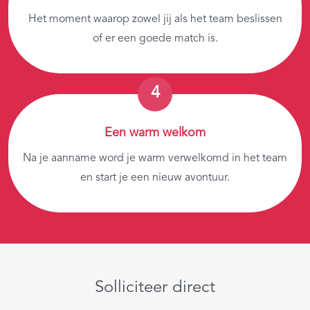
Het moment waarop zowel jij als het team beslissen
of er een goede match is.
Een warm welkom
Na je aanname word je warm verwelkomd in het team
en start je een nieuw avontuur.
Solliciteer direct