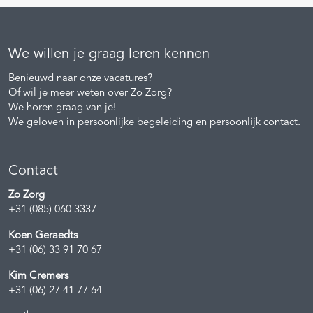
We willen je graag leren kennen
Benieuwd naar onze vacatures?
Of wil je meer weten over Zo Zorg?
We horen graag van je!
We geloven in persoonlijke begeleiding en persoonlijk contact.
Contact
Zo Zorg
+31 (085) 060 3337
Koen Geraedts
+31 (06) 33 91 70 67
Kim Cremers
+31 (06) 27 41 77 64