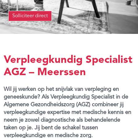
Solliciteer direct
Verpleegkundig Specialist
AGZ – Meerssen
Wil jij werken op het snijvlak van verpleging en
geneeskunde? Als Verpleegkundig Specialist in de
Algemene Gezondheidszorg (AGZ) combineer jij
verpleegkundige expertise met medische kennis en
neem je zowel diagnostische als behandelende
taken op je. Jij bent de schakel tussen
verpleegkundige en medische zorg.