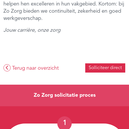
helpen hen excelleren in hun vakgebied. Kortom: bij
Zo Zorg bieden we continuïteit, zekerheid en goed
werkgeverschap.
Jouw carrière, onze zorg
Terug naar overzicht
Solliciteer direct
Zo Zorg solicitatie proces