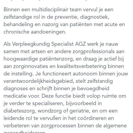
Binnen een multidisciplinair team vervul je een
zelfstandige rol in de preventie, diagnostiek,
behandeling en nazorg van patiënten met acute en
chronische aandoeningen.
Als Verpleegkundig Specialist AGZ werk je nauw
samen met artsen en andere zorgprofessionals aan
hoogwaardige patiëntenzorg, en draag je actief bij
aan zorginnovaties en kwaliteitsverbetering binnen
de instelling. Je functioneert autonoom binnen jouw
verantwoordelijkheidsgebied, stelt zelfstandig
diagnoses en schrijft binnen je bevoegdheid
medicatie voor. Deze functie biedt volop ruimte om
je verder te specialiseren, bijvoorbeeld in
diabeteszorg, wondzorg of geriatrie, en om een
leidende rol te vervullen in het coördineren en
verbeteren van zorgprocessen binnen de algemene