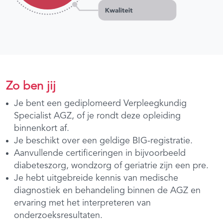
Zo ben jij
Je bent een gediplomeerd Verpleegkundig
Specialist AGZ, of je rondt deze opleiding
binnenkort af.
Je beschikt over een geldige BIG-registratie.
Aanvullende certificeringen in bijvoorbeeld
diabeteszorg, wondzorg of geriatrie zijn een pre.
Je hebt uitgebreide kennis van medische
diagnostiek en behandeling binnen de AGZ en
ervaring met het interpreteren van
onderzoeksresultaten.