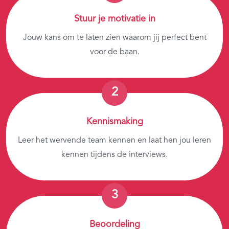
Stuur je motivatie in
Jouw kans om te laten zien waarom jij perfect bent
voor de baan.
Kennismaking
Leer het wervende team kennen en laat hen jou leren
kennen tijdens de interviews.
Beoordeling