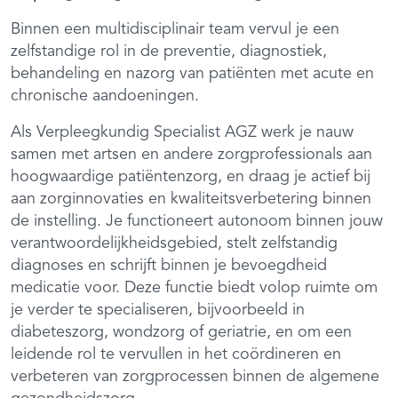
Binnen een multidisciplinair team vervul je een
zelfstandige rol in de preventie, diagnostiek,
behandeling en nazorg van patiënten met acute en
chronische aandoeningen.
Als Verpleegkundig Specialist AGZ werk je nauw
samen met artsen en andere zorgprofessionals aan
hoogwaardige patiëntenzorg, en draag je actief bij
aan zorginnovaties en kwaliteitsverbetering binnen
de instelling. Je functioneert autonoom binnen jouw
verantwoordelijkheidsgebied, stelt zelfstandig
diagnoses en schrijft binnen je bevoegdheid
medicatie voor. Deze functie biedt volop ruimte om
je verder te specialiseren, bijvoorbeeld in
diabeteszorg, wondzorg of geriatrie, en om een
leidende rol te vervullen in het coördineren en
verbeteren van zorgprocessen binnen de algemene