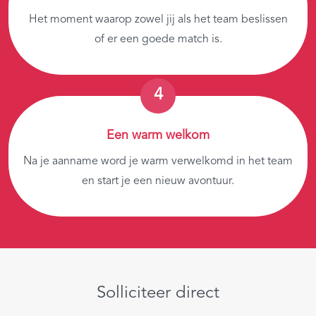
Het moment waarop zowel jij als het team beslissen
of er een goede match is.
Een warm welkom
Na je aanname word je warm verwelkomd in het team
en start je een nieuw avontuur.
Solliciteer direct