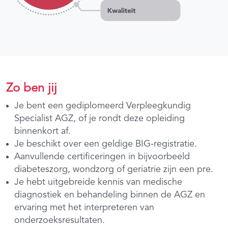
Zo ben jij
Je bent een gediplomeerd Verpleegkundig
Specialist AGZ, of je rondt deze opleiding
binnenkort af.
Je beschikt over een geldige BIG-registratie.
Aanvullende certificeringen in bijvoorbeeld
diabeteszorg, wondzorg of geriatrie zijn een pre.
Je hebt uitgebreide kennis van medische
diagnostiek en behandeling binnen de AGZ en
ervaring met het interpreteren van
onderzoeksresultaten.