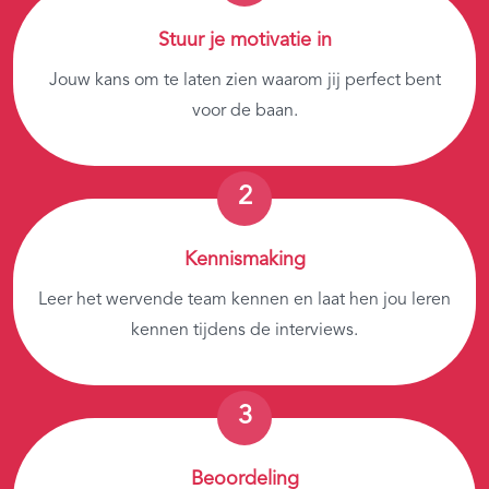
Stuur je motivatie in
Jouw kans om te laten zien waarom jij perfect bent
voor de baan.
Kennismaking
Leer het wervende team kennen en laat hen jou leren
kennen tijdens de interviews.
Beoordeling