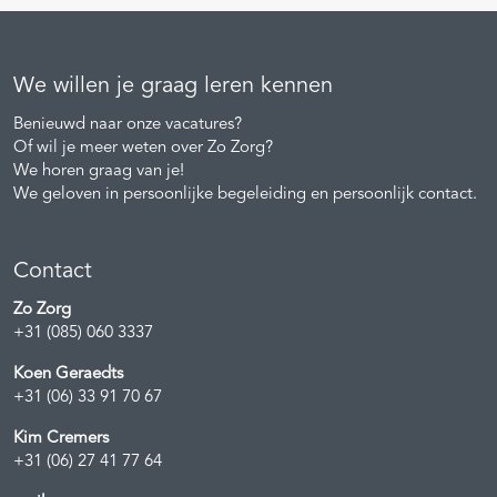
We willen je graag leren kennen
Benieuwd naar onze vacatures?
Of wil je meer weten over Zo Zorg?
We horen graag van je!
We geloven in persoonlijke begeleiding en persoonlijk contact.
Contact
Zo Zorg
+31 (085) 060 3337
Koen Geraedts
+31 (06) 33 91 70 67
Kim Cremers
+31 (06) 27 41 77 64