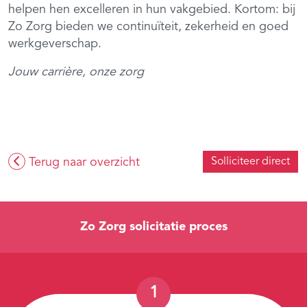
helpen hen excelleren in hun vakgebied. Kortom: bij
Zo Zorg bieden we continuïteit, zekerheid en goed
werkgeverschap.
Jouw carrière, onze zorg
Terug naar overzicht
Solliciteer direct
Zo Zorg solicitatie proces