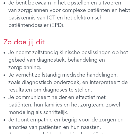
Je bent bekwaam in het opstellen en uitvoeren
van zorgplannen voor complexe patiënten en hebt
basiskennis van ICT en het elektronisch
patiëntendossier (EPD).
Zo doe jij dit
Je neemt zelfstandig klinische beslissingen op het
gebied van diagnostiek, behandeling en
zorgplanning.
Je verricht zelfstandig medische handelingen,
zoals diagnostisch onderzoek, en interpreteert de
resultaten om diagnoses te stellen.
Je communiceert helder en effectief met
patiënten, hun families en het zorgteam, zowel
mondeling als schriftelijk.
Je toont empathie en begrip voor de zorgen en
emoties van patiënten en hun naasten.