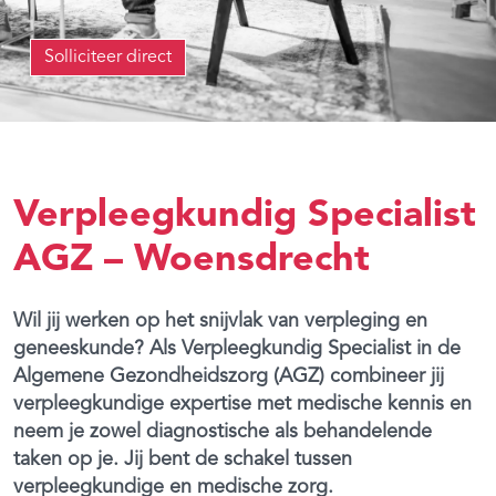
Solliciteer direct
Verpleegkundig Specialist
AGZ – Woensdrecht
Wil jij werken op het snijvlak van verpleging en
geneeskunde? Als Verpleegkundig Specialist in de
Algemene Gezondheidszorg (AGZ) combineer jij
verpleegkundige expertise met medische kennis en
neem je zowel diagnostische als behandelende
taken op je. Jij bent de schakel tussen
verpleegkundige en medische zorg.