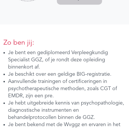
Zo ben jij:
Je bent een gediplomeerd Verpleegkundig
Specialist GGZ, of je rondt deze opleiding
binnenkort af.
Je beschikt over een geldige BIG-registratie.
Aanvullende trainingen of certificeringen in
psychotherapeutische methoden, zoals CGT of
EMDR, zijn een pre.
Je hebt uitgebreide kennis van psychopathologie,
diagnostische instrumenten en
behandelprotocollen binnen de GGZ.
Je bent bekend met de Wvggz en ervaren in het