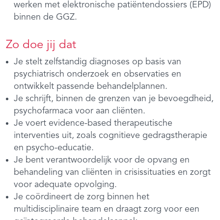
werken met elektronische patiëntendossiers (EPD)
binnen de GGZ.
Zo doe jij dat
Je stelt zelfstandig diagnoses op basis van
psychiatrisch onderzoek en observaties en
ontwikkelt passende behandelplannen.
Je schrijft, binnen de grenzen van je bevoegdheid,
psychofarmaca voor aan cliënten.
Je voert evidence-based therapeutische
interventies uit, zoals cognitieve gedragstherapie
en psycho-educatie.
Je bent verantwoordelijk voor de opvang en
behandeling van cliënten in crisissituaties en zorgt
voor adequate opvolging.
Je coördineert de zorg binnen het
multidisciplinaire team en draagt zorg voor een