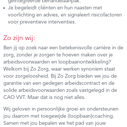
geïntegreerde behandelaanpak.
Je begeleidt cliënten en hun naasten met
voorlichting en advies, en signaleert risicofactoren
voor preventieve interventies.
Zo zijn wij:
Ben jij op zoek naar een betekenisvolle carrière in de
zorg, zonder je zorgen te hoeven maken over je
arbeidsvoorwaarden en loopbaanontwikkeling?
Welkom bij Zo Zorg, waar werken synoniem staat
voor zorgeloosheid. Bij Zo Zorg bieden we jou de
garantie van een gedegen arbeidscontract en de
solide arbeidsvoorwaarden zoals vastgelegd in de
CAO VVT. Maar dat is nog niet alles.
Wij geloven in persoonlijke groei en ondersteunen
jou daarom met toegewijde (loopbaan)coaching.
Samen met jou bepalen we het pad van jouw