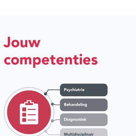
Jouw
competenties