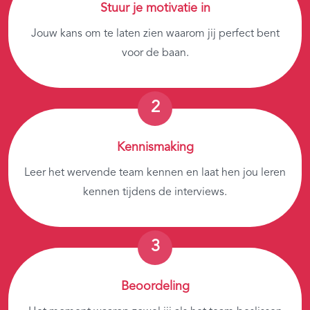
Stuur je motivatie in
Jouw kans om te laten zien waarom jij perfect bent
voor de baan.
Kennismaking
Leer het wervende team kennen en laat hen jou leren
kennen tijdens de interviews.
Beoordeling