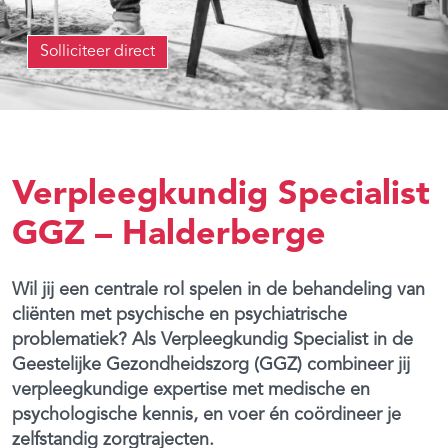
Solliciteer direct
Verpleegkundig Specialist
GGZ – Halderberge
Wil jij een centrale rol spelen in de behandeling van
cliënten met psychische en psychiatrische
problematiek? Als Verpleegkundig Specialist in de
Geestelijke Gezondheidszorg (GGZ) combineer jij
verpleegkundige expertise met medische en
psychologische kennis, en voer én coördineer je
zelfstandig zorgtrajecten.