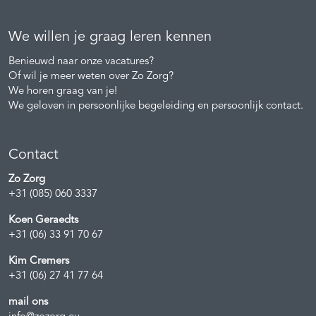
We willen je graag leren kennen
Benieuwd naar onze vacatures?
Of wil je meer weten over Zo Zorg?
We horen graag van je!
We geloven in persoonlijke begeleiding en persoonlijk contact.
Contact
Zo Zorg
+31 (085) 060 3337
Koen Geraedts
+31 (06) 33 91 70 67
Kim Cremers
+31 (06) 27 41 77 64
mail ons