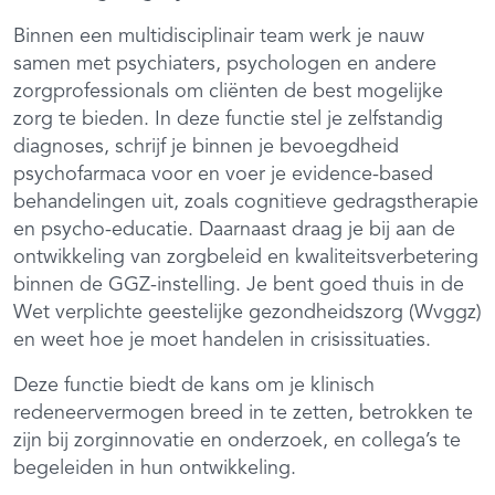
Binnen een multidisciplinair team werk je nauw
samen met psychiaters, psychologen en andere
zorgprofessionals om cliënten de best mogelijke
zorg te bieden. In deze functie stel je zelfstandig
diagnoses, schrijf je binnen je bevoegdheid
psychofarmaca voor en voer je evidence-based
behandelingen uit, zoals cognitieve gedragstherapie
en psycho-educatie. Daarnaast draag je bij aan de
ontwikkeling van zorgbeleid en kwaliteitsverbetering
binnen de GGZ-instelling. Je bent goed thuis in de
Wet verplichte geestelijke gezondheidszorg (Wvggz)
en weet hoe je moet handelen in crisissituaties.
Deze functie biedt de kans om je klinisch
redeneervermogen breed in te zetten, betrokken te
zijn bij zorginnovatie en onderzoek, en collega’s te
begeleiden in hun ontwikkeling.