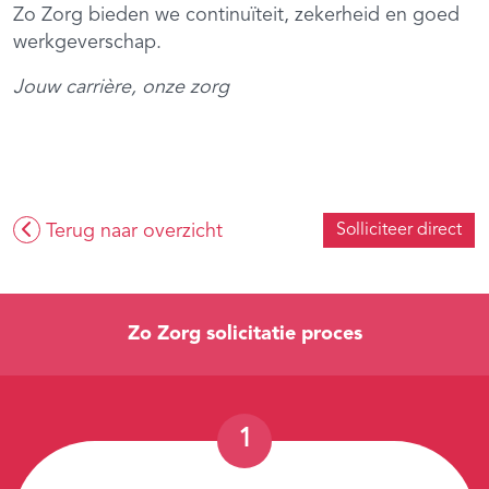
Zo Zorg bieden we continuïteit, zekerheid en goed
werkgeverschap.
Jouw carrière, onze zorg
Terug naar overzicht
Solliciteer direct
Zo Zorg solicitatie proces