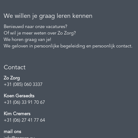
We willen je graag leren kennen
Benieuwd naar onze vacatures?
Of wil je meer weten over Zo Zorg?
We horen graag van je!
We geloven in persoonlijke begeleiding en persoonlijk contact.
Contact
Zo Zorg
+31 (085) 060 3337
Koen Geraedts
+31 (06) 33 91 70 67
Kim Cremers
+31 (06) 27 41 77 64
mail ons