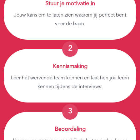
Stuur je motivatie in
Jouw kans om te laten zien waarom jij perfect bent
voor de baan.
Kennismaking
Leer het wervende team kennen en laat hen jou leren
kennen tijdens de interviews.
Beoordeling