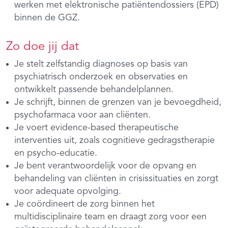
werken met elektronische patiëntendossiers (EPD)
binnen de GGZ.
Zo doe jij dat
Je stelt zelfstandig diagnoses op basis van
psychiatrisch onderzoek en observaties en
ontwikkelt passende behandelplannen.
Je schrijft, binnen de grenzen van je bevoegdheid,
psychofarmaca voor aan cliënten.
Je voert evidence-based therapeutische
interventies uit, zoals cognitieve gedragstherapie
en psycho-educatie.
Je bent verantwoordelijk voor de opvang en
behandeling van cliënten in crisissituaties en zorgt
voor adequate opvolging.
Je coördineert de zorg binnen het
multidisciplinaire team en draagt zorg voor een