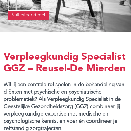
Solliciteer direct
Verpleegkundig Specialist
GGZ – Reusel-De Mierden
Wil jij een centrale rol spelen in de behandeling van
cliënten met psychische en psychiatrische
problematiek? Als Verpleegkundig Specialist in de
Geestelijke Gezondheidszorg (GGZ) combineer jij
verpleegkundige expertise met medische en
psychologische kennis, en voer én coördineer je
zelfstandig zorgtrajecten.