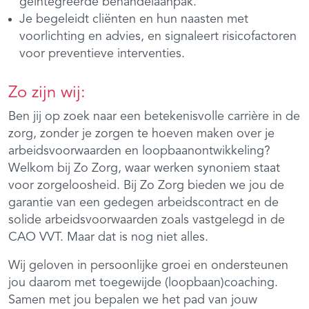
geïntegreerde behandelaanpak.
Je begeleidt cliënten en hun naasten met
voorlichting en advies, en signaleert risicofactoren
voor preventieve interventies.
Zo zijn wij:
Ben jij op zoek naar een betekenisvolle carrière in de
zorg, zonder je zorgen te hoeven maken over je
arbeidsvoorwaarden en loopbaanontwikkeling?
Welkom bij Zo Zorg, waar werken synoniem staat
voor zorgeloosheid. Bij Zo Zorg bieden we jou de
garantie van een gedegen arbeidscontract en de
solide arbeidsvoorwaarden zoals vastgelegd in de
CAO VVT. Maar dat is nog niet alles.
Wij geloven in persoonlijke groei en ondersteunen
jou daarom met toegewijde (loopbaan)coaching.
Samen met jou bepalen we het pad van jouw