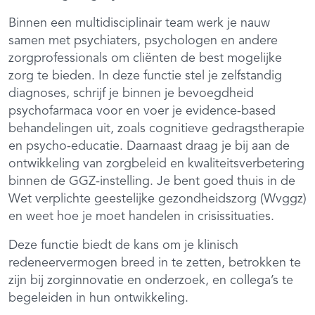
Binnen een multidisciplinair team werk je nauw
samen met psychiaters, psychologen en andere
zorgprofessionals om cliënten de best mogelijke
zorg te bieden. In deze functie stel je zelfstandig
diagnoses, schrijf je binnen je bevoegdheid
psychofarmaca voor en voer je evidence-based
behandelingen uit, zoals cognitieve gedragstherapie
en psycho-educatie. Daarnaast draag je bij aan de
ontwikkeling van zorgbeleid en kwaliteitsverbetering
binnen de GGZ-instelling. Je bent goed thuis in de
Wet verplichte geestelijke gezondheidszorg (Wvggz)
en weet hoe je moet handelen in crisissituaties.
Deze functie biedt de kans om je klinisch
redeneervermogen breed in te zetten, betrokken te
zijn bij zorginnovatie en onderzoek, en collega’s te
begeleiden in hun ontwikkeling.