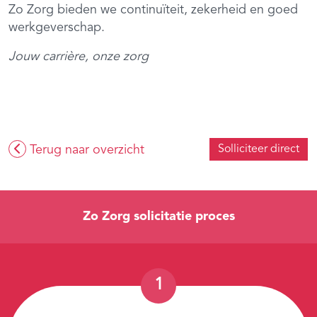
Zo Zorg bieden we continuïteit, zekerheid en goed
werkgeverschap.
Jouw carrière, onze zorg
Terug naar overzicht
Solliciteer direct
Zo Zorg solicitatie proces