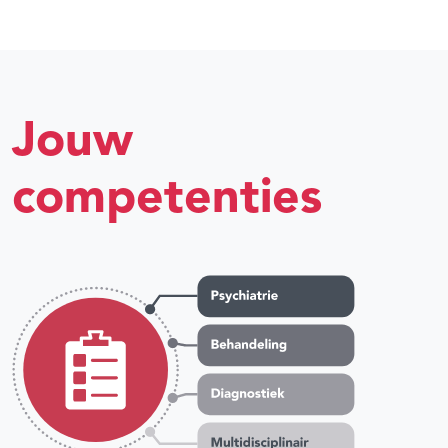
Jouw
competenties