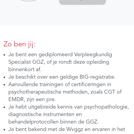
Zo ben jij:
Je bent een gediplomeerd Verpleegkundig
Specialist GGZ, of je rondt deze opleiding
binnenkort af.
Je beschikt over een geldige BIG-registratie.
Aanvullende trainingen of certificeringen in
psychotherapeutische methoden, zoals CGT of
EMDR, zijn een pre.
Je hebt uitgebreide kennis van psychopathologie,
diagnostische instrumenten en
behandelprotocollen binnen de GGZ.
Je bent bekend met de Wvggz en ervaren in het