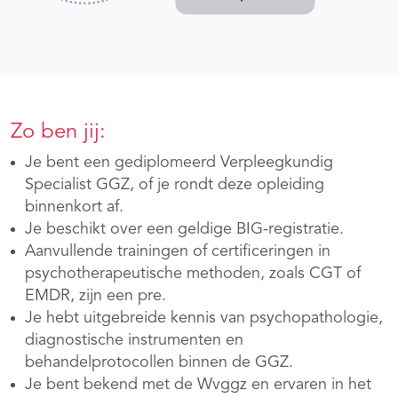
Zo ben jij:
Je bent een gediplomeerd Verpleegkundig
Specialist GGZ, of je rondt deze opleiding
binnenkort af.
Je beschikt over een geldige BIG-registratie.
Aanvullende trainingen of certificeringen in
psychotherapeutische methoden, zoals CGT of
EMDR, zijn een pre.
Je hebt uitgebreide kennis van psychopathologie,
diagnostische instrumenten en
behandelprotocollen binnen de GGZ.
Je bent bekend met de Wvggz en ervaren in het