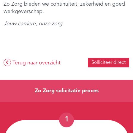
Zo Zorg bieden we continuïteit, zekerheid en goed
werkgeverschap.
Jouw carrière, onze zorg
Terug naar overzicht
Solliciteer direct
Zo Zorg solicitatie proces