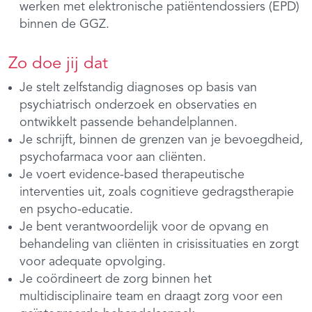
werken met elektronische patiëntendossiers (EPD)
binnen de GGZ.
Zo doe jij dat
Je stelt zelfstandig diagnoses op basis van
psychiatrisch onderzoek en observaties en
ontwikkelt passende behandelplannen.
Je schrijft, binnen de grenzen van je bevoegdheid,
psychofarmaca voor aan cliënten.
Je voert evidence-based therapeutische
interventies uit, zoals cognitieve gedragstherapie
en psycho-educatie.
Je bent verantwoordelijk voor de opvang en
behandeling van cliënten in crisissituaties en zorgt
voor adequate opvolging.
Je coördineert de zorg binnen het
multidisciplinaire team en draagt zorg voor een