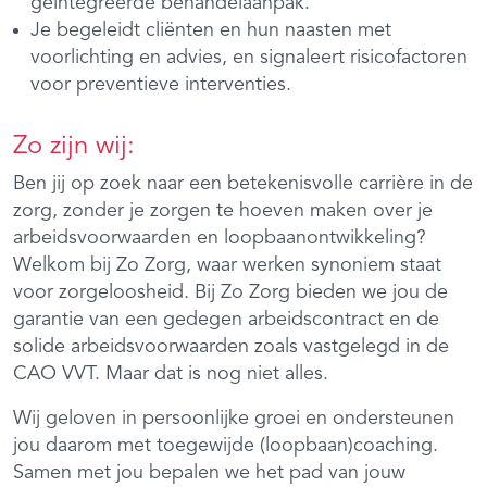
geïntegreerde behandelaanpak.
Je begeleidt cliënten en hun naasten met
voorlichting en advies, en signaleert risicofactoren
voor preventieve interventies.
Zo zijn wij:
Ben jij op zoek naar een betekenisvolle carrière in de
zorg, zonder je zorgen te hoeven maken over je
arbeidsvoorwaarden en loopbaanontwikkeling?
Welkom bij Zo Zorg, waar werken synoniem staat
voor zorgeloosheid. Bij Zo Zorg bieden we jou de
garantie van een gedegen arbeidscontract en de
solide arbeidsvoorwaarden zoals vastgelegd in de
CAO VVT. Maar dat is nog niet alles.
Wij geloven in persoonlijke groei en ondersteunen
jou daarom met toegewijde (loopbaan)coaching.
Samen met jou bepalen we het pad van jouw