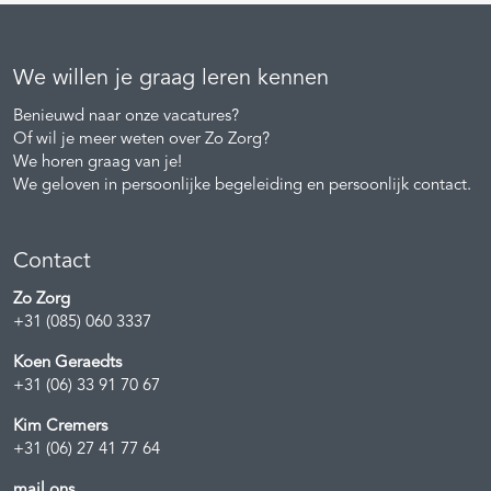
We willen je graag leren kennen
Benieuwd naar onze vacatures?
Of wil je meer weten over Zo Zorg?
We horen graag van je!
We geloven in persoonlijke begeleiding en persoonlijk contact.
Contact
Zo Zorg
+31 (085) 060 3337
Koen Geraedts
+31 (06) 33 91 70 67
Kim Cremers
+31 (06) 27 41 77 64
mail ons