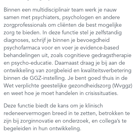
Binnen een multidisciplinair team werk je nauw
samen met psychiaters, psychologen en andere
zorgprofessionals om cliënten de best mogelijke
zorg te bieden. In deze functie stel je zelfstandig
diagnoses, schrijf je binnen je bevoegdheid
psychofarmaca voor en voer je evidence-based
behandelingen uit, zoals cognitieve gedragstherapie
en psycho-educatie. Daarnaast draag je bij aan de
ontwikkeling van zorgbeleid en kwaliteitsverbetering
binnen de GGZ-instelling. Je bent goed thuis in de
Wet verplichte geestelijke gezondheidszorg (Wvggz)
en weet hoe je moet handelen in crisissituaties.
Deze functie biedt de kans om je klinisch
redeneervermogen breed in te zetten, betrokken te
zijn bij zorginnovatie en onderzoek, en collega’s te
begeleiden in hun ontwikkeling.