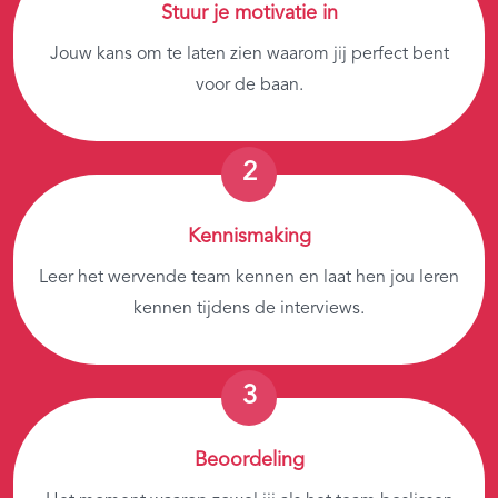
Stuur je motivatie in
Jouw kans om te laten zien waarom jij perfect bent
voor de baan.
Kennismaking
Leer het wervende team kennen en laat hen jou leren
kennen tijdens de interviews.
Beoordeling