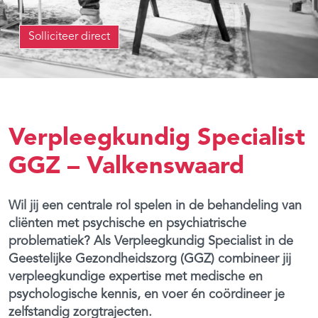
Solliciteer direct
Verpleegkundig Specialist
GGZ – Valkenswaard
Wil jij een centrale rol spelen in de behandeling van
cliënten met psychische en psychiatrische
problematiek? Als Verpleegkundig Specialist in de
Geestelijke Gezondheidszorg (GGZ) combineer jij
verpleegkundige expertise met medische en
psychologische kennis, en voer én coördineer je
zelfstandig zorgtrajecten.