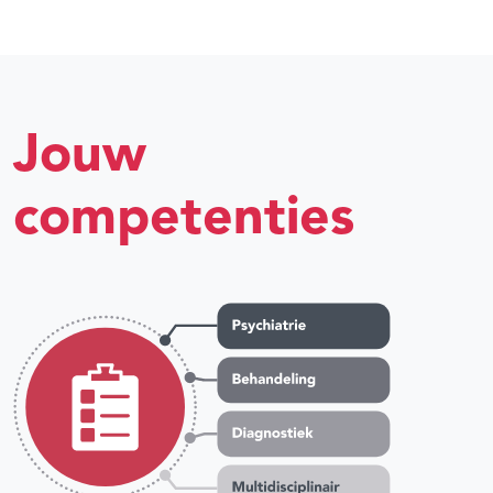
Jouw
competenties