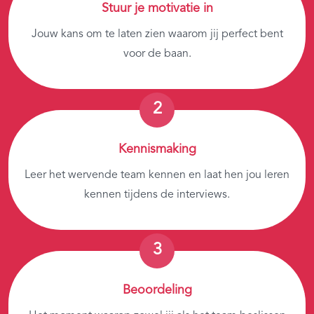
Stuur je motivatie in
Jouw kans om te laten zien waarom jij perfect bent
voor de baan.
Kennismaking
Leer het wervende team kennen en laat hen jou leren
kennen tijdens de interviews.
Beoordeling