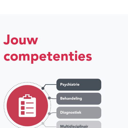
Jouw
competenties