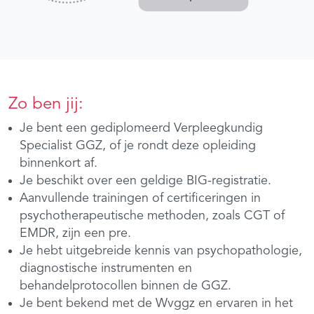
Zo ben jij:
Je bent een gediplomeerd Verpleegkundig
Specialist GGZ, of je rondt deze opleiding
binnenkort af.
Je beschikt over een geldige BIG-registratie.
Aanvullende trainingen of certificeringen in
psychotherapeutische methoden, zoals CGT of
EMDR, zijn een pre.
Je hebt uitgebreide kennis van psychopathologie,
diagnostische instrumenten en
behandelprotocollen binnen de GGZ.
Je bent bekend met de Wvggz en ervaren in het