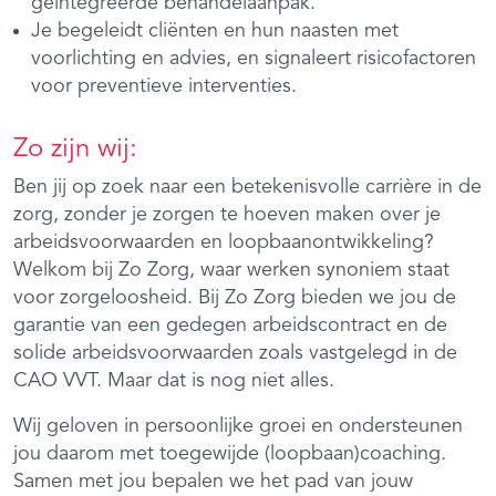
geïntegreerde behandelaanpak.
Je begeleidt cliënten en hun naasten met
voorlichting en advies, en signaleert risicofactoren
voor preventieve interventies.
Zo zijn wij:
Ben jij op zoek naar een betekenisvolle carrière in de
zorg, zonder je zorgen te hoeven maken over je
arbeidsvoorwaarden en loopbaanontwikkeling?
Welkom bij Zo Zorg, waar werken synoniem staat
voor zorgeloosheid. Bij Zo Zorg bieden we jou de
garantie van een gedegen arbeidscontract en de
solide arbeidsvoorwaarden zoals vastgelegd in de
CAO VVT. Maar dat is nog niet alles.
Wij geloven in persoonlijke groei en ondersteunen
jou daarom met toegewijde (loopbaan)coaching.
Samen met jou bepalen we het pad van jouw