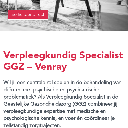
Solliciteer direct
Verpleegkundig Specialist
GGZ – Venray
Wil jij een centrale rol spelen in de behandeling van
cliënten met psychische en psychiatrische
problematiek? Als Verpleegkundig Specialist in de
Geestelijke Gezondheidszorg (GGZ) combineer jij
verpleegkundige expertise met medische en
psychologische kennis, en voer én coördineer je
zelfstandig zorgtrajecten.