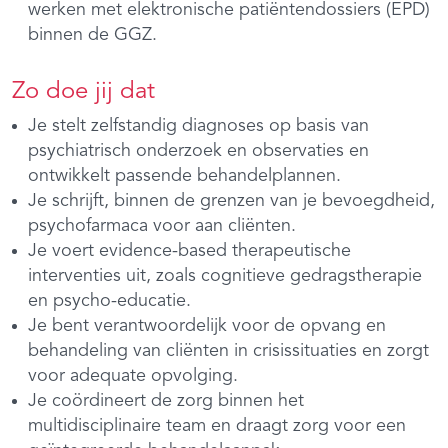
werken met elektronische patiëntendossiers (EPD)
binnen de GGZ.
Zo doe jij dat
Je stelt zelfstandig diagnoses op basis van
psychiatrisch onderzoek en observaties en
ontwikkelt passende behandelplannen.
Je schrijft, binnen de grenzen van je bevoegdheid,
psychofarmaca voor aan cliënten.
Je voert evidence-based therapeutische
interventies uit, zoals cognitieve gedragstherapie
en psycho-educatie.
Je bent verantwoordelijk voor de opvang en
behandeling van cliënten in crisissituaties en zorgt
voor adequate opvolging.
Je coördineert de zorg binnen het
multidisciplinaire team en draagt zorg voor een