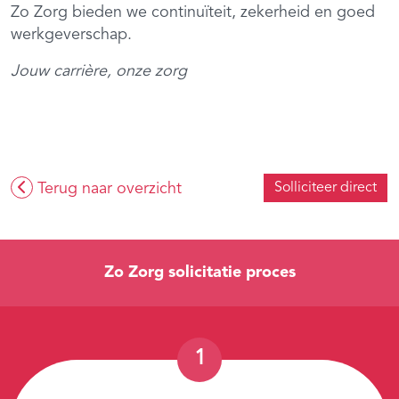
Zo Zorg bieden we continuïteit, zekerheid en goed
werkgeverschap.
Jouw carrière, onze zorg
Terug naar overzicht
Solliciteer direct
Zo Zorg solicitatie proces