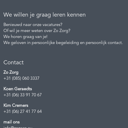
We willen je graag leren kennen
Benieuwd naar onze vacatures?
Of wil je meer weten over Zo Zorg?
We horen graag van je!
We geloven in persoonlijke begeleiding en persoonlijk contact.
Contact
Zo Zorg
+31 (085) 060 3337
Koen Geraedts
+31 (06) 33 91 70 67
Kim Cremers
+31 (06) 27 41 77 64
mail ons