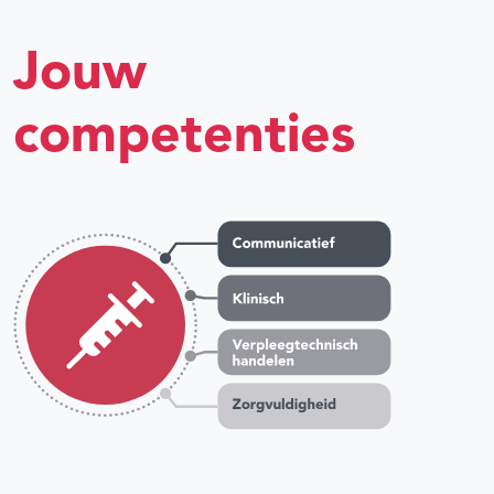
Jouw
competenties