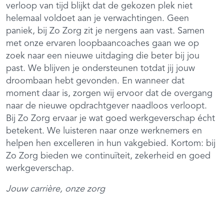
verloop van tijd blijkt dat de gekozen plek niet
helemaal voldoet aan je verwachtingen. Geen
paniek, bij Zo Zorg zit je nergens aan vast. Samen
met onze ervaren loopbaancoaches gaan we op
zoek naar een nieuwe uitdaging die beter bij jou
past. We blijven je ondersteunen totdat jij jouw
droombaan hebt gevonden. En wanneer dat
moment daar is, zorgen wij ervoor dat de overgang
naar de nieuwe opdrachtgever naadloos verloopt.
Bij Zo Zorg ervaar je wat goed werkgeverschap écht
betekent. We luisteren naar onze werknemers en
helpen hen excelleren in hun vakgebied. Kortom: bij
Zo Zorg bieden we continuïteit, zekerheid en goed
werkgeverschap.
Jouw carrière, onze zorg