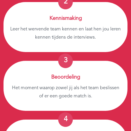
Kennismaking
Leer het wervende team kennen en laat hen jou leren
kennen tijdens de interviews.
Beoordeling
Het moment waarop zowel jij als het team beslissen
of er een goede match is.