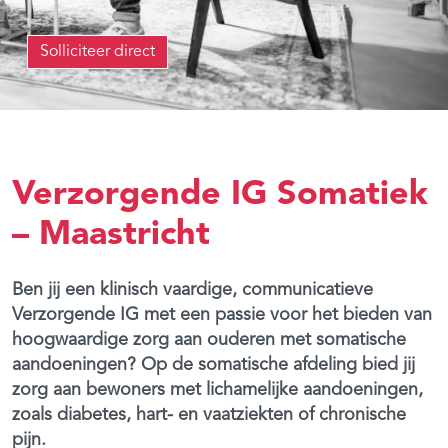
Solliciteer direct
Verzorgende IG Somatiek
– Maastricht
Ben jij een klinisch vaardige, communicatieve
Verzorgende IG met een passie voor het bieden van
hoogwaardige zorg aan ouderen met somatische
aandoeningen? Op de somatische afdeling bied jij
zorg aan bewoners met lichamelijke aandoeningen,
zoals diabetes, hart- en vaatziekten of chronische
pijn.