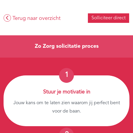
Terug naar overzicht
Solliciteer direct
Zo Zorg solicitatie proces
Stuur je motivatie in
Jouw kans om te laten zien waarom jij perfect bent
voor de baan.