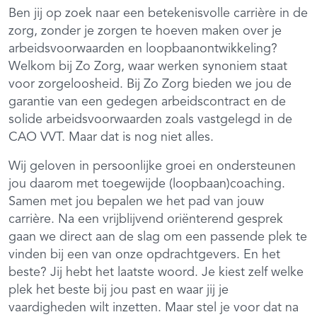
Ben jij op zoek naar een betekenisvolle carrière in de
zorg, zonder je zorgen te hoeven maken over je
arbeidsvoorwaarden en loopbaanontwikkeling?
Welkom bij Zo Zorg, waar werken synoniem staat
voor zorgeloosheid. Bij Zo Zorg bieden we jou de
garantie van een gedegen arbeidscontract en de
solide arbeidsvoorwaarden zoals vastgelegd in de
CAO VVT. Maar dat is nog niet alles.
Wij geloven in persoonlijke groei en ondersteunen
jou daarom met toegewijde (loopbaan)coaching.
Samen met jou bepalen we het pad van jouw
carrière. Na een vrijblijvend oriënterend gesprek
gaan we direct aan de slag om een passende plek te
vinden bij een van onze opdrachtgevers. En het
beste? Jij hebt het laatste woord. Je kiest zelf welke
plek het beste bij jou past en waar jij je
vaardigheden wilt inzetten. Maar stel je voor dat na