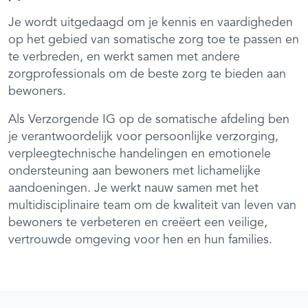
Je wordt uitgedaagd om je kennis en vaardigheden
op het gebied van somatische zorg toe te passen en
te verbreden, en werkt samen met andere
zorgprofessionals om de beste zorg te bieden aan
bewoners.
Als Verzorgende IG op de somatische afdeling ben
je verantwoordelijk voor persoonlijke verzorging,
verpleegtechnische handelingen en emotionele
ondersteuning aan bewoners met lichamelijke
aandoeningen. Je werkt nauw samen met het
multidisciplinaire team om de kwaliteit van leven van
bewoners te verbeteren en creëert een veilige,
vertrouwde omgeving voor hen en hun families.