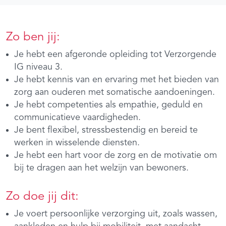
Zo ben jij:
Je hebt een afgeronde opleiding tot Verzorgende
IG niveau 3.
Je hebt kennis van en ervaring met het bieden van
zorg aan ouderen met somatische aandoeningen.
Je hebt competenties als empathie, geduld en
communicatieve vaardigheden.
Je bent flexibel, stressbestendig en bereid te
werken in wisselende diensten.
Je hebt een hart voor de zorg en de motivatie om
bij te dragen aan het welzijn van bewoners.
Zo doe jij dit:
Je voert persoonlijke verzorging uit, zoals wassen,