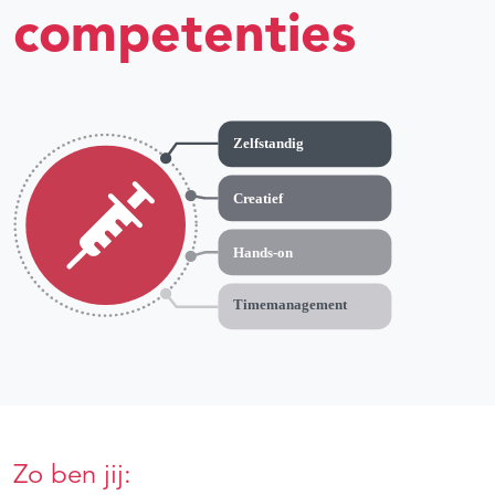
competenties
Zo ben jij: