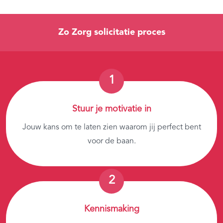
Zo Zorg solicitatie proces
Stuur je motivatie in
Jouw kans om te laten zien waarom jij perfect bent
voor de baan.
Kennismaking