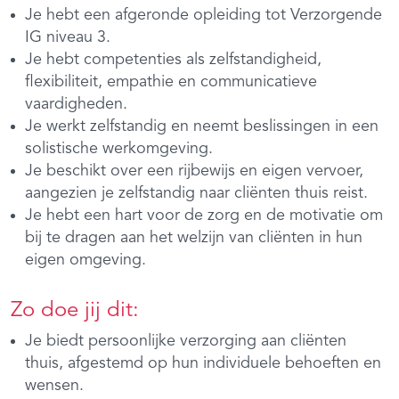
Je hebt een afgeronde opleiding tot Verzorgende
IG niveau 3.
Je hebt competenties als zelfstandigheid,
flexibiliteit, empathie en communicatieve
vaardigheden.
Je werkt zelfstandig en neemt beslissingen in een
solistische werkomgeving.
Je beschikt over een rijbewijs en eigen vervoer,
aangezien je zelfstandig naar cliënten thuis reist.
Je hebt een hart voor de zorg en de motivatie om
bij te dragen aan het welzijn van cliënten in hun
eigen omgeving.
Zo doe jij dit:
Je biedt persoonlijke verzorging aan cliënten
thuis, afgestemd op hun individuele behoeften en
wensen.