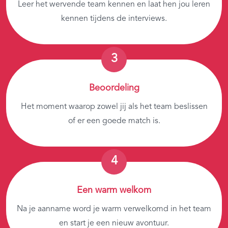
Leer het wervende team kennen en laat hen jou leren
kennen tijdens de interviews.
Beoordeling
Het moment waarop zowel jij als het team beslissen
of er een goede match is.
Een warm welkom
Na je aanname word je warm verwelkomd in het team
en start je een nieuw avontuur.