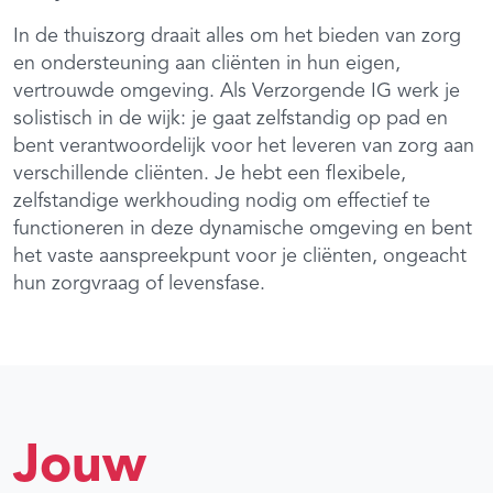
In de thuiszorg draait alles om het bieden van zorg
en ondersteuning aan cliënten in hun eigen,
vertrouwde omgeving. Als Verzorgende IG werk je
solistisch in de wijk: je gaat zelfstandig op pad en
bent verantwoordelijk voor het leveren van zorg aan
verschillende cliënten. Je hebt een flexibele,
zelfstandige werkhouding nodig om effectief te
functioneren in deze dynamische omgeving en bent
het vaste aanspreekpunt voor je cliënten, ongeacht
hun zorgvraag of levensfase.
Jouw