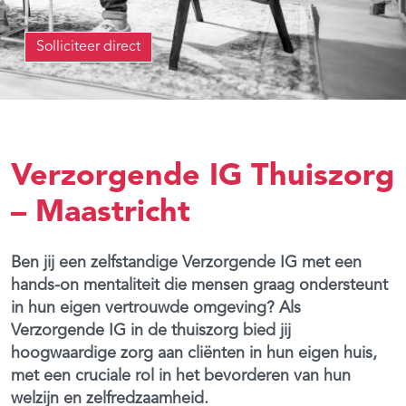
Solliciteer direct
Verzorgende IG Thuiszorg
– Maastricht
Ben jij een zelfstandige Verzorgende IG met een
hands-on mentaliteit die mensen graag ondersteunt
in hun eigen vertrouwde omgeving? Als
Verzorgende IG in de thuiszorg bied jij
hoogwaardige zorg aan cliënten in hun eigen huis,
met een cruciale rol in het bevorderen van hun
welzijn en zelfredzaamheid.