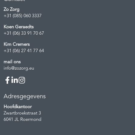
Zo Zorg
+31 (085) 060 3337
Koen Geraedts
+31 (06) 33 91 70 67
Kim Cremers
+31 (06) 27 41 77 64
mail ons
info@zozorg.eu
Adresgegevens
Hoofdkantoor
Zwartbroekstraat 3
6041 JL
Roermond