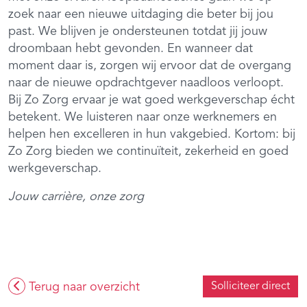
zoek naar een nieuwe uitdaging die beter bij jou
past. We blijven je ondersteunen totdat jij jouw
droombaan hebt gevonden. En wanneer dat
moment daar is, zorgen wij ervoor dat de overgang
naar de nieuwe opdrachtgever naadloos verloopt.
Bij Zo Zorg ervaar je wat goed werkgeverschap écht
betekent. We luisteren naar onze werknemers en
helpen hen excelleren in hun vakgebied. Kortom: bij
Zo Zorg bieden we continuïteit, zekerheid en goed
werkgeverschap.
Jouw carrière, onze zorg
Terug naar overzicht
Solliciteer direct