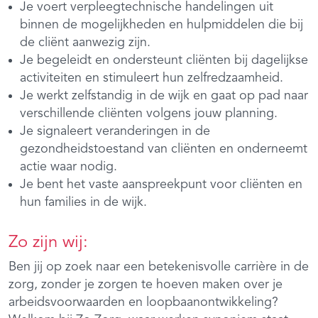
Je voert verpleegtechnische handelingen uit
binnen de mogelijkheden en hulpmiddelen die bij
de cliënt aanwezig zijn.
Je begeleidt en ondersteunt cliënten bij dagelijkse
activiteiten en stimuleert hun zelfredzaamheid.
Je werkt zelfstandig in de wijk en gaat op pad naar
verschillende cliënten volgens jouw planning.
Je signaleert veranderingen in de
gezondheidstoestand van cliënten en onderneemt
actie waar nodig.
Je bent het vaste aanspreekpunt voor cliënten en
hun families in de wijk.
Zo zijn wij:
Ben jij op zoek naar een betekenisvolle carrière in de
zorg, zonder je zorgen te hoeven maken over je
arbeidsvoorwaarden en loopbaanontwikkeling?