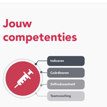
Jouw
competenties