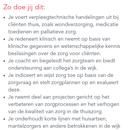
Zo doe jij dit:
Je voert verpleegtechnische handelingen uit bij
cliënten thuis, zoals wondverzorging, medicatie
toedienen en palliatieve zorg.
Je redeneert klinisch en neemt op basis van
klinische gegevens en wetenschappelijke kennis
beslissingen over de zorg voor cliënten.
Je coacht en begeleidt het zorgteam en biedt
ondersteuning aan collega’s in de wijk.
Je indiceert en wijst zorg toe op basis van de
zorgvraag en stelt zorgplannen op en evalueert
deze.
Je neemt deel aan projecten gericht op het
verbeteren van zorgprocessen en het verhogen
van de kwaliteit van zorg in de thuiszorg.
Je onderhoudt korte lijnen met huisartsen,
mantelzorgers en andere betrokkenen in de wijk