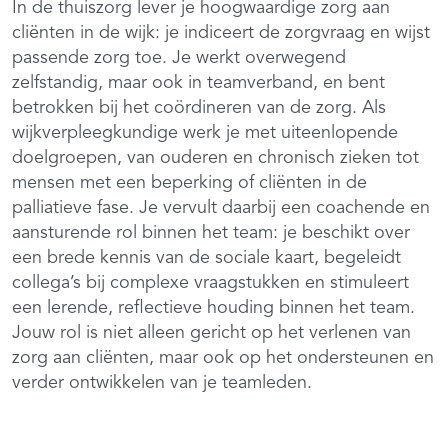
In de thuiszorg lever je hoogwaardige zorg aan
cliënten in de wijk: je indiceert de zorgvraag en wijst
passende zorg toe. Je werkt overwegend
zelfstandig, maar ook in teamverband, en bent
betrokken bij het coördineren van de zorg. Als
wijkverpleegkundige werk je met uiteenlopende
doelgroepen, van ouderen en chronisch zieken tot
mensen met een beperking of cliënten in de
palliatieve fase. Je vervult daarbij een coachende en
aansturende rol binnen het team: je beschikt over
een brede kennis van de sociale kaart, begeleidt
collega’s bij complexe vraagstukken en stimuleert
een lerende, reflectieve houding binnen het team.
Jouw rol is niet alleen gericht op het verlenen van
zorg aan cliënten, maar ook op het ondersteunen en
verder ontwikkelen van je teamleden.