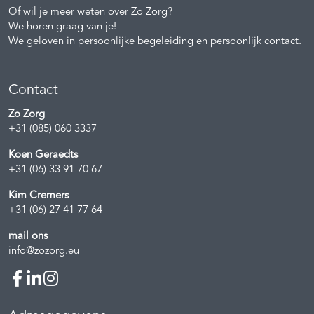
Of wil je meer weten over Zo Zorg?
We horen graag van je!
We geloven in persoonlijke begeleiding en persoonlijk contact.
Contact
Zo Zorg
+31 (085) 060 3337
Koen Geraedts
+31 (06) 33 91 70 67
Kim Cremers
+31 (06) 27 41 77 64
mail ons
info@zozorg.eu