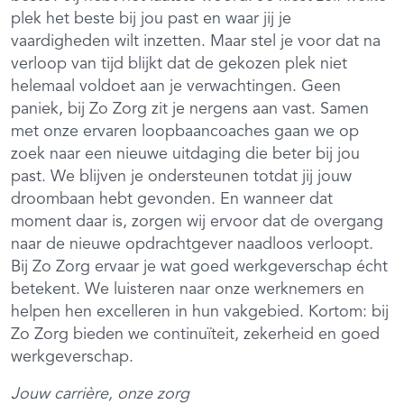
plek het beste bij jou past en waar jij je
vaardigheden wilt inzetten. Maar stel je voor dat na
verloop van tijd blijkt dat de gekozen plek niet
helemaal voldoet aan je verwachtingen. Geen
paniek, bij Zo Zorg zit je nergens aan vast. Samen
met onze ervaren loopbaancoaches gaan we op
zoek naar een nieuwe uitdaging die beter bij jou
past. We blijven je ondersteunen totdat jij jouw
droombaan hebt gevonden. En wanneer dat
moment daar is, zorgen wij ervoor dat de overgang
naar de nieuwe opdrachtgever naadloos verloopt.
Bij Zo Zorg ervaar je wat goed werkgeverschap écht
betekent. We luisteren naar onze werknemers en
helpen hen excelleren in hun vakgebied. Kortom: bij
Zo Zorg bieden we continuïteit, zekerheid en goed
werkgeverschap.
Jouw carrière, onze zorg