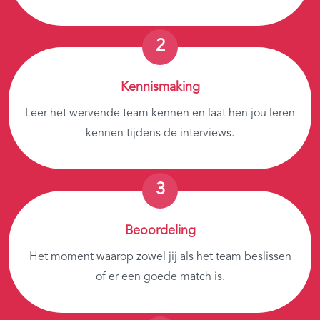
Kennismaking
Leer het wervende team kennen en laat hen jou leren
kennen tijdens de interviews.
Beoordeling
Het moment waarop zowel jij als het team beslissen
of er een goede match is.