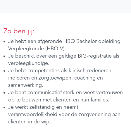
Zo ben jij:
Je hebt een afgeronde HBO Bachelor opleiding
Verpleegkunde (HBO-V).
Je beschikt over een geldige BIG-registratie als
verpleegkundige.
Je hebt competenties als klinisch redeneren,
indiceren en zorgtoewijzen, coaching en
samenwerking.
Je bent communicatief sterk en weet vertrouwen
op te bouwen met cliënten en hun families.
Je werkt zelfstandig en neemt
verantwoordelijkheid voor de zorgverlening aan
cliënten in de wijk.