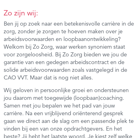
Zo zijn wij:
Ben jij op zoek naar een betekenisvolle carrière in de
zorg, zonder je zorgen te hoeven maken over je
arbeidsvoorwaarden en loopbaanontwikkeling?
Welkom bij Zo Zorg, waar werken synoniem staat
voor zorgeloosheid. Bij Zo Zorg bieden we jou de
garantie van een gedegen arbeidscontract en de
solide arbeidsvoorwaarden zoals vastgelegd in de
CAO VVT. Maar dat is nog niet alles.
Wij geloven in persoonlijke groei en ondersteunen
jou daarom met toegewijde (loopbaan)coaching.
Samen met jou bepalen we het pad van jouw
carrière. Na een vrijblijvend oriënterend gesprek
gaan we direct aan de slag om een passende plek te
vinden bij een van onze opdrachtgevers. En het
beste? Jij hebt het laatste woord. Je kiest zelf welke