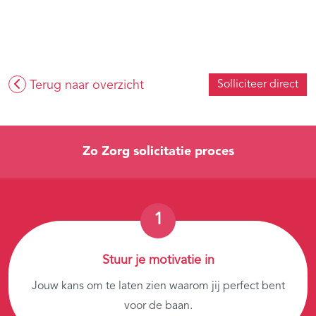
Terug naar overzicht
Solliciteer direct
Zo Zorg solicitatie proces
Stuur je motivatie in
Jouw kans om te laten zien waarom jij perfect bent
voor de baan.