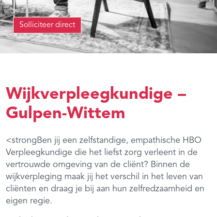
Solliciteer direct
Wijkverpleegkundige –
Gulpen-Wittem
<strongBen jij een zelfstandige, empathische HBO
Verpleegkundige die het liefst zorg verleent in de
vertrouwde omgeving van de cliënt? Binnen de
wijkverpleging maak jij het verschil in het leven van
cliënten en draag je bij aan hun zelfredzaamheid en
eigen regie.